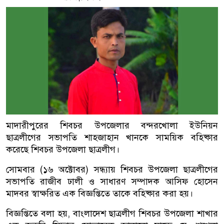
মাদারীপুরের শিবচর উপজেলার বন্দরখোলা ইউনিয়ন
ছাত্রলীগের সভাপতি শাহজাহান খানকে সাময়িক বহিষ্কার
করেছে শিবচর উপজেলা ছাত্রলীগ।
সোমবার (১৬ অক্টোবর) সন্ধ্যায় শিবচর উপজেলা ছাত্রলীগের
সভাপতি রাজীব ঢালী ও সাধারণ সম্পাদক আসিফ হোসেন
মাদবর স্বাক্ষরিত এক বিজ্ঞপ্তিতে তাকে বহিষ্কার করা হয়।
বিজ্ঞপ্তিতে বলা হয়, বাংলাদেশ ছাত্রলীগ শিবচর উপজেলা শাখার