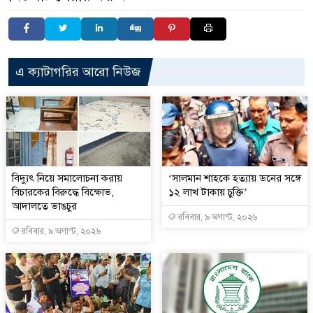
এ ক্যাটাগরির আরো নিউজ
বিদ্যুৎ নিয়ে সমালোচনা করায়
‘সালমান শাহকে হত্যায় ডনের সঙ্গে
বিচারকের বিরুদ্ধে বিক্ষোভ,
১২ লাখ টাকায় চুক্তি’
আদালতে ভাঙচুর
রবিবার, ৯ অগাস্ট, ২০২৬
রবিবার, ৯ অগাস্ট, ২০২৬