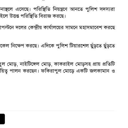
নাস্থলে এসেছে। পরিস্থিতি নিয়ন্ত্রণে আনতে পুলিশ সদস্যরা
লে উত্তপ্ত পরিস্থিতি বিরাজ করছে।
কর
্টনে দলের কেন্দ্রীয় কার্যালয়ের সামনে মহাসমাবেশ করছে
কেল নিক্ষেপ করছে। এদিকে পুলিশ টিয়ারশেল ছু্ঁড়তে ছুঁড়তে
সভ
ল মোড়, নাইটিঙ্গেল মোড়, কাকরাইল মোড়সহ প্রায় প্রতিটি
য দায়িত্ব পালন করছেন। ফকিরাপুল মোড়ে একটি জলকামান ও