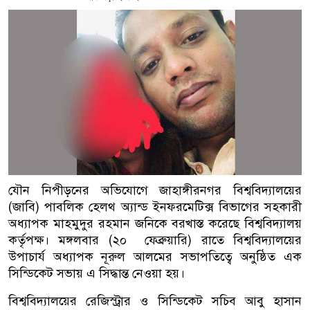
যৌন নিপীড়নের অভিযোগে জাহাঙ্গীরনগর বিশ্ববিদ্যালয়ের
(জাবি) পাবলিক হেলথ অ্যান্ড ইনফরমেটিক্স বিভাগের সহকারী
অধ্যাপক মাহমুদুর রহমান জনিকে বরখাস্ত করেছে বিশ্ববিদ্যালয়
কর্তৃপক্ষ। মঙ্গলবার (২০ ফেব্রুয়ারি) রাতে বিশ্ববিদ্যালয়ের
উপাচার্য অধ্যাপক নূরুল আলমের সভাপতিত্বে অনুষ্ঠিত এক
সিন্ডিকেট সভায় এ সিদ্ধান্ত নেওয়া হয়।
বিশ্ববিদ্যালয়ের রেজিস্ট্রার ও সিন্ডিকেট সচিব আবু হাসান