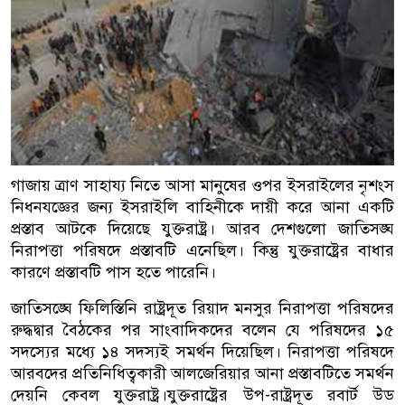
গাজায় ত্রাণ সাহায্য নিতে আসা মানুষের ওপর ইসরাইলের নৃশংস
নিধনযজ্ঞের জন্য ইসরাইলি বাহিনীকে দায়ী করে আনা একটি
প্রস্তাব আটকে দিয়েছে যুক্তরাষ্ট্র। আরব দেশগুলো জাতিসঙ্ঘ
নিরাপত্তা পরিষদে প্রস্তাবটি এনেছিল। কিন্তু যুক্তরাষ্ট্রের বাধার
কারণে প্রস্তাবটি পাস হতে পারেনি।
জাতিসঙ্ঘে ফিলিস্তিনি রাষ্ট্রদূত রিয়াদ মনসুর নিরাপত্তা পরিষদের
রুদ্ধদ্বার বৈঠকের পর সাংবাদিকদের বলেন যে পরিষদের ১৫
সদস্যের মধ্যে ১৪ সদস্যই সমর্থন দিয়েছিল। নিরাপত্তা পরিষদে
আরবদের প্রতিনিধিত্বকারী আলজেরিয়ার আনা প্রস্তাবটিতে সমর্থন
দেয়নি কেবল যুক্তরাষ্ট্র।যুক্তরাষ্ট্রের উপ-রাষ্ট্রদূত রবার্ট উড