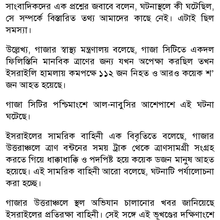
সাংবাদিকদের এক প্রশ্নের জবাবে বলেন, ঘটনাস্থলে কী ঘটেছিল,
সে সম্পর্কে বিস্তারিত তথ্য আমাদের কাছে নেই। এটাই ছিল
সমস্যা।
উল্লেখ্য, গাজার স্বাস্থ্য মন্ত্রণালয় বলেছে, গাজা সিটিতে একদল
ফিলিস্তিনি মানবিক ত্রাণের জন্য যখন অপেক্ষা করছিল তখন
ইসরাইলি হামলায় কমপক্ষে ১১২ জন নিহত ও আরও কয়েক শ’
জন আহত হয়েছে।
গাজা সিটির পশ্চিমাংশে আল-নাবুসির আশেপাশে এই ঘটনা
ঘটেছে।
ইসরাইলের সামরিক বাহিনী এক বিবৃতিতে বলেছে, গাজার
উত্তরাঞ্চলে ত্রাণ বন্টনের সময় ট্রাক থেকে ত্রাণসামগ্রী সংগ্রহ
করতে গিয়ে ধাক্কাধাক্কি ও পদপিষ্ট হয়ে কয়েক ডজন মানুষ আহত
হয়েছে। এই সামরিক বাহিনী আরো বলেছে, ঘটনাটি পর্যালোচনা
করা হচ্ছে।
গাজার উত্তরাঞ্চলে স্থল অভিযান চালানোর খবর জানিয়েছে
ইসরাইলের প্রতিরক্ষা বাহিনী। সেই সঙ্গে এই ভূখণ্ডের দক্ষিণাংশে