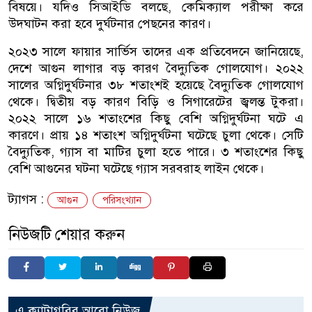
বিষয়ে। যদিও সিআইডি বলছে, কেমিক্যাল পরীক্ষা করে
উদঘাটন করা হবে দুর্ঘটনার পেছনের কারণ।
২০২৩ সালে ফায়ার সার্ভিস তাদের এক প্রতিবেদনে জানিয়েছে,
দেশে আগুন লাগার বড় কারণ বৈদ্যুতিক গোলযোগ। ২০২২
সালের অগ্নিদুর্ঘটনার ৩৮ শতাংশই হয়েছে বৈদ্যুতিক গোলযোগ
থেকে। দ্বিতীয় বড় কারণ বিড়ি ও সিগারেটের জ্বলন্ত টুকরা।
২০২২ সালে ১৬ শতাংশের কিছু বেশি অগ্নিদুর্ঘটনা ঘটে এ
কারণে। প্রায় ১৪ শতাংশ অগ্নিদুর্ঘটনা ঘটেছে চুলা থেকে। সেটি
বৈদ্যুতিক, গ্যাস বা মাটির চুলা হতে পারে। ৩ শতাংশের কিছু
বেশি আগুনের ঘটনা ঘটেছে গ্যাস সরবরাহ লাইন থেকে।
ট্যাগস :
আগুন
পরিসংখ্যান
নিউজটি শেয়ার করুন
এ ক্যাটাগরির আরো নিউজ