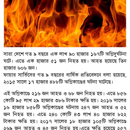
সারা দেশে গত ৯ বছরে এক লাখ ৯০ হাজার ১৬৭টি অগ্নিদুর্ঘটনা
ঘটে। এতে এক হাজার ৫১ জন নিহত হয়। আহত হয়েছে তিন
হাজার ৬০৬ জন।
ফায়ার সার্ভিসের গত ৯ বছরের বার্ষিক প্রতিবেদনে বলা হয়েছে,
২০১৫ সালে ১৭ হাজার ৪৮৮টি অগ্নিকাণ্ডের ঘটনা ঘটেছে।
এই অগ্নিকাণ্ডে ২১৬ জন আহত ও ৬৮ জন নিহত হয়। এতে ৮৫৬
কোটি ৯৫ লাখ ২৯ হাজার ৩৮৬ টাকার ক্ষতি হয়। ২০১৬ সালের
১৬ হাজার ৮৫৮টি অগ্নিকাণ্ডের ঘটনায় ২৪৭ জন আহত ও ৫২
জন নিহত হয়। এতে ২৪০ কোটি ৪৩ লাখ ৪০ হাজার ৮২২
টাকার ক্ষতি হয়। ২০১৭ সালের ১৮ হাজার ১০৫টি অগ্নিকাণ্ডে
২৬৯ জন আহত ও ৪৫ জন নিহত হয়।এতে ক্ষতি হয়েছে ২৫৭