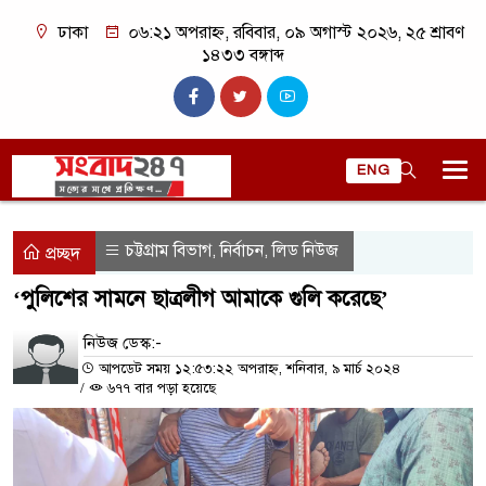
ঢাকা
০৬:২১ অপরাহ্ন, রবিবার, ০৯ অগাস্ট ২০২৬, ২৫ শ্রাবণ
১৪৩৩ বঙ্গাব্দ
ENG
চট্টগ্রাম বিভাগ
নির্বাচন
লিড নিউজ
,
,
প্রচ্ছদ
‘পুলিশের সামনে ছাত্রলীগ আমাকে গুলি করেছে’
নিউজ ডেস্ক:-
আপডেট সময় ১২:৫৩:২২ অপরাহ্ন, শনিবার, ৯ মার্চ ২০২৪
/
৬৭৭ বার পড়া হয়েছে