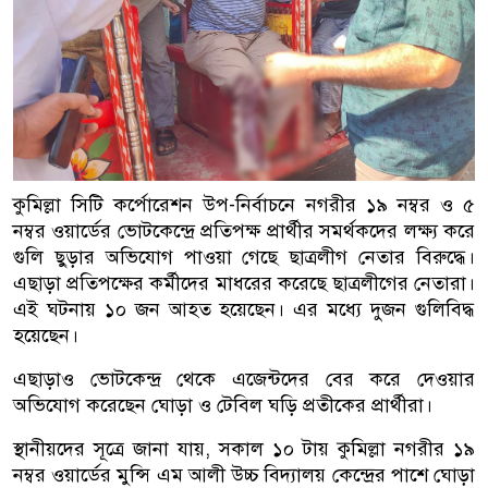
কুমিল্লা সিটি কর্পোরেশন উপ-নির্বাচনে নগরীর ১৯ নম্বর ও ৫
নম্বর ওয়ার্ডের ভোটকেন্দ্রে প্রতিপক্ষ প্রার্থীর সমর্থকদের লক্ষ্য করে
গুলি ছুড়ার অভিযোগ পাওয়া গেছে ছাত্রলীগ নেতার বিরুদ্ধে।
এছাড়া প্রতিপক্ষের কর্মীদের মাধরের করেছে ছাত্রলীগের নেতারা।
এই ঘটনায় ১০ জন আহত হয়েছেন। এর মধ্যে দুজন গুলিবিদ্ধ
হয়েছেন।
এছাড়াও ভোটকেন্দ্র থেকে এজেন্টদের বের করে দেওয়ার
অভিযোগ করেছেন ঘোড়া ও টেবিল ঘড়ি প্রতীকের প্রার্থীরা।
স্থানীয়দের সূত্রে জানা যায়, সকাল ১০ টায় কুমিল্লা নগরীর ১৯
নম্বর ওয়ার্ডের মুন্সি এম আলী উচ্চ বিদ্যালয় কেন্দ্রের পাশে ঘোড়া