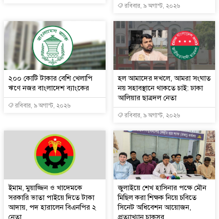
রবিবার, ৯ অগাস্ট, ২০২৬
২০০ কোটি টাকার বেশি খেলাপি
হল আমাদের দখলে, আমরা সংঘাত
ঋণে নজর বাংলাদেশ ব্যাংকের
নয় সহাবস্থানে থাকতে চাই: ঢাকা
আলিয়ার ছাত্রদল নেতা
রবিবার, ৯ অগাস্ট, ২০২৬
রবিবার, ৯ অগাস্ট, ২০২৬
ইমাম, মুয়াজ্জিন ও খাদেমকে
জুলাইয়ে শেখ হাসিনার পক্ষে মৌন
সরকারি ভাতা পাইয়ে দিতে টাকা
মিছিল করা শিক্ষক নিয়ে চবিতে
আদায়, পদ হারালেন বিএনপির ২
সিনেট অধিবেশন আয়োজন,
নেতা
প্রত্যাখ্যান চাকসুর