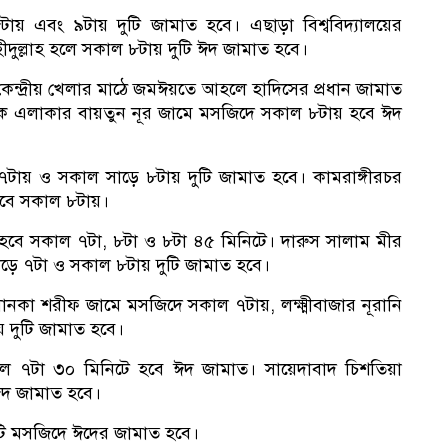
৮টায় এবং ৯টায় দুটি জামাত হবে। এছাড়া বিশ্ববিদ্যালয়ের
ীদুল্লাহ হলে সকাল ৮টায় দুটি ঈদ জামাত হবে।
কেন্দ্রীয় খেলার মাঠে জমঈয়তে আহলে হাদিসের প্রধান জামাত
িক এলাকার বায়তুন নূর জামে মসজিদে সকাল ৮টায় হবে ঈদ
ে ৭টায় ও সকাল সাড়ে ৮টায় দুটি জামাত হবে। কামরাঙ্গীরচর
হবে সকাল ৮টায়।
 হবে সকাল ৭টা, ৮টা ও ৮টা ৪৫ মিনিটে। দারুস সালাম মীর
ড়ে ৭টা ও সকাল ৮টায় দুটি জামাত হবে।
খানকা শরীফ জামে মসজিদে সকাল ৭টায়, লক্ষ্মীবাজার নূরানি
 দুটি জামাত হবে।
 সকাল ৭টা ৩০ মিনিটে হবে ঈদ জামাত। সায়েদাবাদ চিশতিয়া
দ জামাত হবে।
ি মসজিদে ঈদের জামাত হবে।