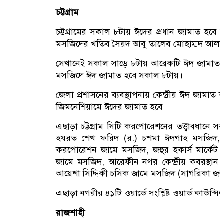
চট্টগ্রাম
চট্টগ্রামের সকাল ৮টায় ঈদের প্রধান জামাত হব
মসজিদের খতিব সৈয়দ আবু তালেব মোহাম্মদ আলা
সেখানেই সকাল সাড়ে ৮টায় আরেকটি ঈদ জামাত হবে
মসজিদে ঈদ জামাত হবে সকাল ৮টায়।
জেলা প্রশাসনের ব্যবস্থাপনায় কেন্দ্রীয় ঈদ 
জিমনেশিয়ামে ঈদের জামাত হবে।
এছাড়া চট্টগ্রাম সিটি করপোরেশনের তত্ত্বাবধ
হযরত শেখ ফরিদ (র.) চশমা ঈদগাহ মসজিদ, 
করপোরেশন জামে মসজিদ, জহুর হকার্স মার্কে
জামে মসজিদ, আরেফীন নগর কেন্দ্রীয় কবরস্থ
আয়েশা সিদ্দিকী চসিক জামে মসজিদ (সাগরিকা জহ
এছাড়া নগরীর ৪১টি ওয়ার্ডে সংশ্লিষ্ট ওয়ার্ড কাউন
রাজশাহী