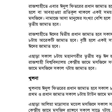
রাজশাহীতে এবার ঈদুল ফিতরের প্রধান জামাত হবে 
হলে বা আবহাওয়া প্রতিকূল থাকলে একই সময় 
মসজিদে। নামাজে আসা মানুষের সংখ্যা বেশি হলে 
তৃতীয় জামাত হবে।
রাজশাহীতে ঈদের দ্বিতীয় প্রধান জামাত হবে স
৮টায় আরেকটি জামাত হবে। বৃষ্টি হলে একই সম
ঈদের জামাত হবে।
এছাড়া সকাল ৮টায় মহানগরীর তৃতীয় বড় ঈদ জা
রাজশাহী বিশ্ববিদ্যালয় কেন্দ্রীয় জামে মসজিদে 
জামে মসজিদে সকাল ৭টায় জামাত হবে।
খুলনা
খুলনায় ঈদুল ফিতরের প্রধান জামাত হবে সকাল ৮
প্রথম ও প্রধান জামাত সকাল ৮টায় টাউন জামে ম
এছাড়া আলিয়া মাদ্রাসার মডেল মসজিদে সকাল সাড়ে 
কেন্দ্রীয় জামে মসজিদ প্রাঙ্গণে সকাল সাড়ে ৭টায়