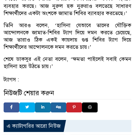
ব্যবহার করছে। আজ নুরুল হক নুরুরাও বলতেছে সাধারণ
শিক্ষার্থীদের একটা অংশকে জামাত শিবির ব্যাবহার করতেছে।’
তিনি আরও বলেন, ‘হাসিনা যেভাবে তাদের যৌক্তিক
আন্দোলনকে জামাত-শিবির ট্যাগ দিয়ে দমন করতে চেয়েছে,
আজ তারাও ঠিক একই কায়দায় গুপ্ত শিবির ট্যাগ দিয়ে
শিক্ষার্থীদের আন্দোলনকে দমন করতে চায়।’
শেষে ডাকসুর এই নেতা বলেন, ‘ক্ষমতা পাইলেই সবাই কেমন
হাসিনা হয়ে উঠতে চায়।’
ট্যাগস :
নিউজটি শেয়ার করুন
এ ক্যাটাগরির আরো নিউজ