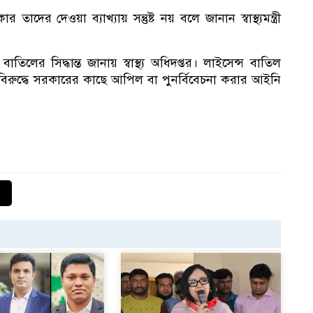
ের দেওয়া ব্যাখ্যায় সন্তুষ্ট নয় বলে জানান স্বাস্থ্যমন্ত্রী
তিলের সিদ্ধান্ত জানায় স্বাস্থ্য অধিদপ্তর। লাইসেন্স বাতিল
িরুদ্ধে সরকারের কাছে আপিল বা পুনর্বিবেচনা করার আইনি