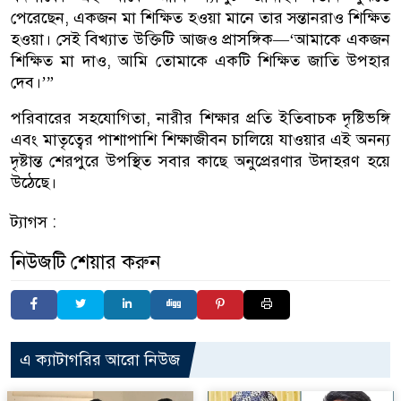
পেরেছেন, একজন মা শিক্ষিত হওয়া মানে তার সন্তানরাও শিক্ষিত
হওয়া। সেই বিখ্যাত উক্তিটি আজও প্রাসঙ্গিক—‘আমাকে একজন
শিক্ষিত মা দাও, আমি তোমাকে একটি শিক্ষিত জাতি উপহার
দেব।’”
পরিবারের সহযোগিতা, নারীর শিক্ষার প্রতি ইতিবাচক দৃষ্টিভঙ্গি
এবং মাতৃত্বের পাশাপাশি শিক্ষাজীবন চালিয়ে যাওয়ার এই অনন্য
দৃষ্টান্ত শেরপুরে উপস্থিত সবার কাছে অনুপ্রেরণার উদাহরণ হয়ে
উঠেছে।
ট্যাগস :
নিউজটি শেয়ার করুন
এ ক্যাটাগরির আরো নিউজ