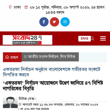
ঢাকা
০৮:১২ পূর্বাহ্ন, শনিবার, ০৮ অগাস্ট ২০২৬, ২৪ শ্রাবণ
১৪৩৩ বঙ্গাব্দ
ENG
জাতীয় সংসদ নির্বাচন
লিড নিউজ
,
প্রচ্ছদ
একতরফা নির্বাচন অনুষ্ঠান বাংলাদেশকে গভীরতর সংকটে
নিপতিত করবে
‘একতরফা’ নির্বাচন আয়োজনে উদ্বেগ জানিয়ে ৪৭ বিশিষ্ট
নাগরিকের বিবৃতি
নিউজ ডেস্ক:-
আপডেট সময় ১১:৩৯:৩৩ অপরাহ্ন, সোমবার, ২০ নভেম্বর ২০২৩
/
৬৭৬ বার পড়া হয়েছে