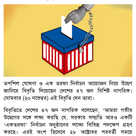
তপশিল ঘোষণা ও এক তরফা নির্বাচন আয়োজন নিয়ে উদ্বেগ
জানিয়ে বিবৃতি দিয়েছেন দেশের ৪৭ জন বিশিষ্ট নাগরিক।
সোমবার (২০ নভেম্বর) এই বিবৃতি দেন তারা।
বিবৃতিতে দেশের ৪৭ জন নাগরিক বলেছেন, ‘আমরা গভীর
উদ্বেগের সঙ্গে লক্ষ্য করছি যে, সরকার সম্প্রতি আরও একটি
‘একতরফা’ নির্বাচন অনুষ্ঠানের লক্ষ্যে বিভিন্ন পদক্ষেপ গ্রহণ
করছে। এরই অংশ হিসেবে ২৮ অক্টোবর পরবর্তী সময়ে