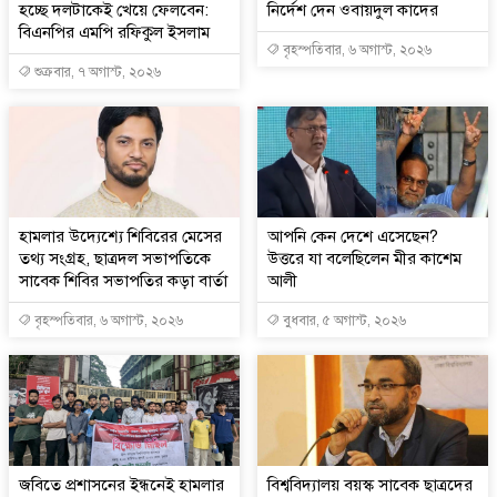
হচ্ছে দলটাকেই খেয়ে ফেলবেন:
নির্দেশ দেন ওবায়দুল কাদের
বিএনপির এমপি রফিকুল ইসলাম
বৃহস্পতিবার, ৬ অগাস্ট, ২০২৬
শুক্রবার, ৭ অগাস্ট, ২০২৬
হামলার উদ্যেশ্যে শিবিরের মেসের
আপনি কেন দেশে এসেছেন?
তথ্য সংগ্রহ, ছাত্রদল সভাপতিকে
উত্তরে যা বলেছিলেন মীর কাশেম
সাবেক শিবির সভাপতির কড়া বার্তা
আলী
বৃহস্পতিবার, ৬ অগাস্ট, ২০২৬
বুধবার, ৫ অগাস্ট, ২০২৬
জবিতে প্রশাসনের ইন্ধনেই হামলার
বিশ্ববিদ্যালয় বয়স্ক সাবেক ছাত্রদের