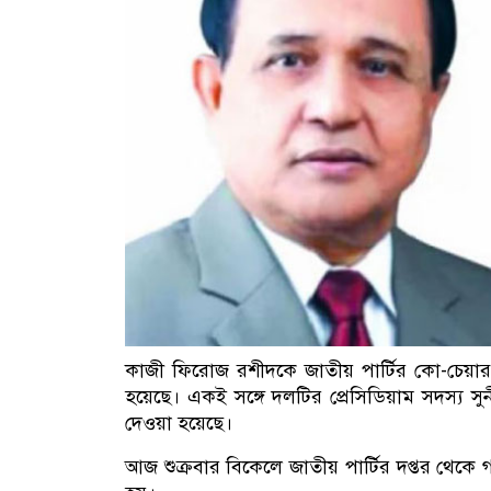
কাজী ফিরোজ রশীদকে জাতীয় পার্টির কো-চেয়া
হয়েছে। একই সঙ্গে দলটির প্রেসিডিয়াম সদস্য
দেওয়া হয়েছে।
আজ শুক্রবার বিকেলে জাতীয় পার্টির দপ্তর থেকে 