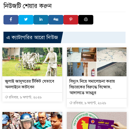
নিউজটি শেয়ার করুন
এ ক্যাটাগরির আরো নিউজ
জুলাই জাদুঘরের টিকিট যেভাবে
বিদ্যুৎ নিয়ে সমালোচনা করায়
অনলাইনে কাটবেন
বিচারকের বিরুদ্ধে বিক্ষোভ,
আদালতে ভাঙচুর
রবিবার, ৯ অগাস্ট, ২০২৬
রবিবার, ৯ অগাস্ট, ২০২৬