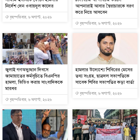
নির্দেশ দেন ওবায়দুল কাদের
আপনারাই আবার স্বৈরাচারকে বরণ
করে নিয়ে আসবেন
বৃহস্পতিবার, ৬ অগাস্ট, ২০২৬
বৃহস্পতিবার, ৬ অগাস্ট, ২০২৬
জুলাই গণঅভ্যুত্থান দিবসে
হামলার উদ্যেশ্যে শিবিরের মেসের
জামায়াতের কর্মসূচিতে বিএনপির
তথ্য সংগ্রহ, ছাত্রদল সভাপতিকে
হামলা, ভিডিও করায় সাংবাদিককে
সাবেক শিবির সভাপতির কড়া বার্তা
মারধর
বৃহস্পতিবার, ৬ অগাস্ট, ২০২৬
বৃহস্পতিবার, ৬ অগাস্ট, ২০২৬