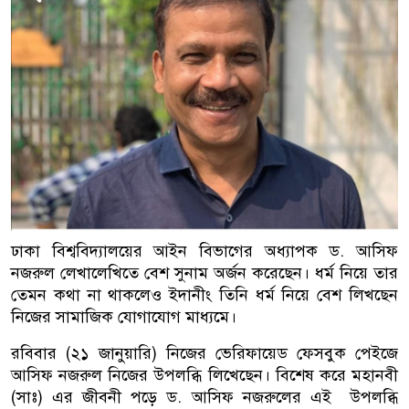
ঢাকা বিশ্ববিদ্যালয়ের আইন বিভাগের অধ্যাপক ড. আসিফ
নজরুল লেখালেখিতে বেশ সুনাম অর্জন করেছেন। ধর্ম নিয়ে তার
তেমন কথা না থাকলেও ইদানীং তিনি ধর্ম নিয়ে বেশ লিখছেন
নিজের সামাজিক যোগাযোগ মাধ্যমে।
রবিবার (২১ জানুয়ারি) নিজের ভেরিফায়েড ফেসবুক পেইজে
আসিফ নজরুল নিজের উপলব্ধি লিখেছেন। বিশেষ করে মহানবী
(সাঃ) এর জীবনী পড়ে ড. আসিফ নজরুলের এই উপলব্ধি