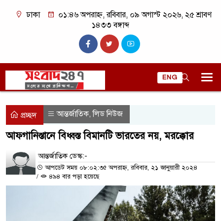
ঢাকা
০১:৪৬ অপরাহ্ন, রবিবার, ০৯ অগাস্ট ২০২৬, ২৫ শ্রাবণ
১৪৩৩ বঙ্গাব্দ
ENG
আন্তর্জাতিক
লিড নিউজ
,
প্রচ্ছদ
আফগানিস্তানে বিধ্বস্ত বিমানটি ভারতের নয়, মরক্কোর
আন্তর্জাতিক ডেস্ক:-
আপডেট সময় ০৮:০২:৩৫ অপরাহ্ন, রবিবার, ২১ জানুয়ারী ২০২৪
/
৪৯৪ বার পড়া হয়েছে