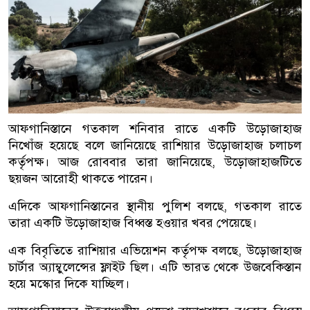
আফগানিস্তানে গতকাল শনিবার রাতে একটি উড়োজাহাজ
নিখোঁজ হয়েছে বলে জানিয়েছে রাশিয়ার উড়োজাহাজ চলাচল
কর্তৃপক্ষ। আজ রোববার তারা জানিয়েছে, উড়োজাহাজটিতে
ছয়জন আরোহী থাকতে পারেন।
এদিকে আফগানিস্তানের স্থানীয় পুলিশ বলছে, গতকাল রাতে
তারা একটি উড়োজাহাজ বিধ্বস্ত হওয়ার খবর পেয়েছে।
এক বিবৃতিতে রাশিয়ার এভিয়েশন কর্তৃপক্ষ বলছে, উড়োজাহাজ
চার্টার অ্যাম্বুলেন্সের ফ্লাইট ছিল। এটি ভারত থেকে উজবেকিস্তান
হয়ে মস্কোর দিকে যাচ্ছিল।