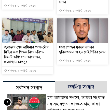
নেতা
শনিবার, ৮ অগাস্ট, ২০২৬
শনিবার, ৮ অগাস্ট, ২০২৬
জুলাইয়ে শেখ হাসিনার পক্ষে মৌন
মারা গেছেন যুবদল নেতার
মিছিল করা শিক্ষক নিয়ে চবিতে
ছুরিকাঘাতে আহত সেই শিবির নেতা
সিনেট অধিবেশন আয়োজন,
শনিবার, ৮ অগাস্ট, ২০২৬
প্রত্যাখ্যান চাকসুর
শনিবার, ৮ অগাস্ট, ২০২৬
জনপ্রিয় সংবাদ
সর্বশেষ সংবাদ
হল আমাদের দখলে, আমরা সংঘাত
১
নয় সহাবস্থানে থাকতে চাই: ঢাকা