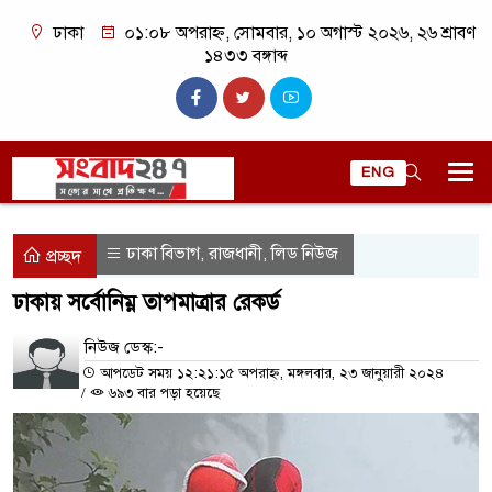
ঢাকা
০১:০৮ অপরাহ্ন, সোমবার, ১০ অগাস্ট ২০২৬, ২৬ শ্রাবণ
১৪৩৩ বঙ্গাব্দ
ENG
ঢাকা বিভাগ
রাজধানী
লিড নিউজ
,
,
প্রচ্ছদ
ঢাকায় সর্বোনিম্ন তাপমাত্রার রেকর্ড
নিউজ ডেস্ক:-
আপডেট সময় ১২:২১:১৫ অপরাহ্ন, মঙ্গলবার, ২৩ জানুয়ারী ২০২৪
/
৬৯৩ বার পড়া হয়েছে