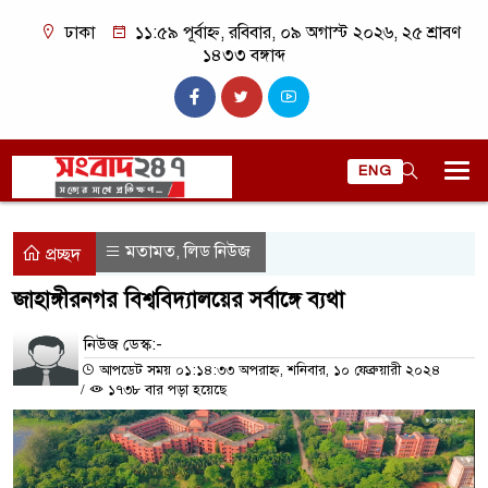
ঢাকা
১১:৫৯ পূর্বাহ্ন, রবিবার, ০৯ অগাস্ট ২০২৬, ২৫ শ্রাবণ
১৪৩৩ বঙ্গাব্দ
ENG
মতামত
লিড নিউজ
,
প্রচ্ছদ
জাহাঙ্গীরনগর বিশ্ববিদ্যালয়ের সর্বাঙ্গে ব্যথা
নিউজ ডেস্ক:-
আপডেট সময় ০১:১৪:৩৩ অপরাহ্ন, শনিবার, ১০ ফেব্রুয়ারী ২০২৪
/
১৭৩৮ বার পড়া হয়েছে