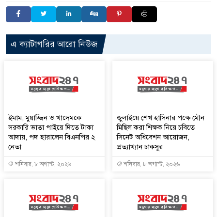
এ ক্যাটাগরির আরো নিউজ
ইমাম, মুয়াজ্জিন ও খাদেমকে
জুলাইয়ে শেখ হাসিনার পক্ষে মৌন
সরকারি ভাতা পাইয়ে দিতে টাকা
মিছিল করা শিক্ষক নিয়ে চবিতে
আদায়, পদ হারালেন বিএনপির ২
সিনেট অধিবেশন আয়োজন,
নেতা
প্রত্যাখ্যান চাকসুর
শনিবার, ৮ অগাস্ট, ২০২৬
শনিবার, ৮ অগাস্ট, ২০২৬