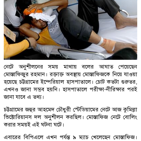
নেটে অনুশীলনের সময় মাথায় বলের আঘাত পেয়েছেন
মোস্তাফিজুর রহমান। রক্তাক্ত অবস্থায় মোস্তাফিজকে নিয়ে যাওয়া
হয়েছে চট্টগ্রামের ইম্পেরিয়াল হাসপাতালে। চোট কতটা গুরুতর,
এখনও জানা সম্ভব হয়নি। হাসপাতালে পরীক্ষা-নীরিক্ষার পরই
জানা যাবে এ তথ্য।
চট্টগ্রামের জহুর আহমেদ চৌধুরী স্টেডিয়ামের নেটে আজ কুমিল্লা
ভিক্টোরিয়ানস দল অনুশীলন করছিল। মোস্তাফিজ নেটে বোলিং
করার সময়ই এই ঘটনা ঘটে।
এবারের বিপিএলে এখন পর্যন্ত ৯ ম্যাচ খেলেছেন মোস্তাফিজ।