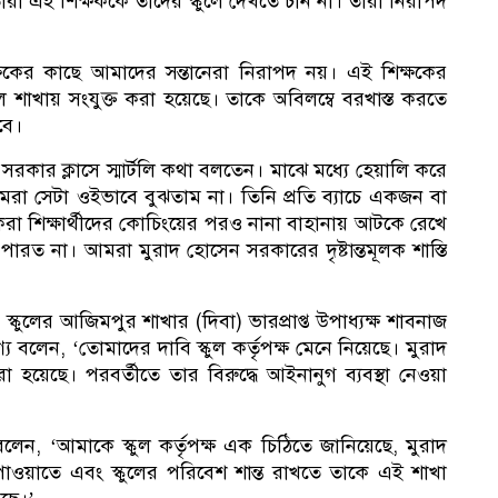
া এই শিক্ষককে তাদের স্কুলে দেখতে চান না। তারা নিরাপদ
সভ
কের কাছে আমাদের সন্তানেরা নিরাপদ নয়। এই শিক্ষকের
মূল শাখায় সংযুক্ত করা হয়েছে। তাকে অবিলম্বে বরখাস্ত করতে
বে।
 সরকার ক্লাসে স্মার্টলি কথা বলতেন। মাঝে মধ্যে হেয়ালি করে
 সেটা ওইভাবে বুঝতাম না। তিনি প্রতি ব্যাচে একজন বা
করা শিক্ষার্থীদের কোচিংয়ের পরও নানা বাহানায় আটকে রেখে
ত না। আমরা মুরাদ হোসেন সরকারের দৃষ্টান্তমূলক শাস্তি
 স্কুলের আজিমপুর শাখার (দিবা) ভারপ্রাপ্ত উপাধ্যক্ষ শাবনাজ
যে বলেন, ‘তোমাদের দাবি স্কুল কর্তৃপক্ষ মেনে নিয়েছে। মুরাদ
রা হয়েছে। পরবর্তীতে তার বিরুদ্ধে আইনানুগ ব্যবস্থা নেওয়া
ন, ‘আমাকে স্কুল কর্তৃপক্ষ এক চিঠিতে জানিয়েছে, মুরাদ
পাওয়াতে এবং স্কুলের পরিবেশ শান্ত রাখতে তাকে এই শাখা