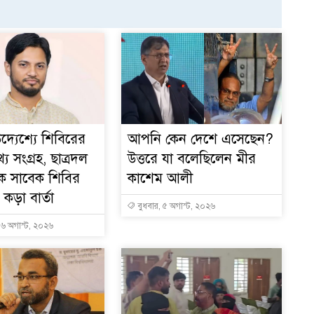
দ্যেশ্যে শিবিরের
আপনি কেন দেশে এসেছেন?
য সংগ্রহ, ছাত্রদল
উত্তরে যা বলেছিলেন মীর
ে সাবেক শিবির
কাশেম আলী
কড়া বার্তা
বুধবার, ৫ অগাস্ট, ২০২৬
, ৬ অগাস্ট, ২০২৬