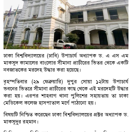
ঢাকা বিশ্ববিদ্যালয়ের (ঢাবি) উপাচার্য অধ্যাপক ড. এ এস এম
মাকসুদ কামালের বাংলোর সীমানা প্রাচীরের ভিতর থেকে একটি
নবজাতকের মরদেহ উদ্ধার করা হয়েছে।
বৃহস্পতিবার (২৯ ফেব্রুয়ারি) দুপুর সোয়া ১২টায় উপাচার্য
ভবনের ভিতরে সীমানা প্রাচীরের কাছ থেকে এই মরদেহটি উদ্ধার
করা হয়। এরপর শাহবাগ থানা পুলিশের সহায়তায় তা ঢাকা
মেডিকেল কলেজ হাসপাতাল মর্গে পাঠানো হয়।
বিষয়টি নিশ্চিত করেছেন ঢাকা বিশ্ববিদ্যালয়ের প্রক্টর অধ্যাপক ড.
মাকসুদুর রহমান।