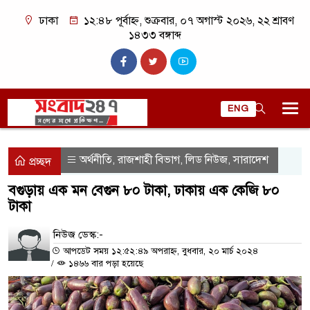
ঢাকা
১২:৪৮ পূর্বাহ্ন, শুক্রবার, ০৭ অগাস্ট ২০২৬, ২২ শ্রাবণ
১৪৩৩ বঙ্গাব্দ
ENG
অর্থনীতি
রাজশাহী বিভাগ
লিড নিউজ
সারাদেশ
,
,
,
প্রচ্ছদ
বগুড়ায় এক মন বেগুন ৮০ টাকা, ঢাকায় এক কেজি ৮০
টাকা
নিউজ ডেস্ক:-
আপডেট সময় ১২:৫২:৪৯ অপরাহ্ন, বুধবার, ২০ মার্চ ২০২৪
/
১৪৬৬ বার পড়া হয়েছে