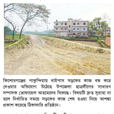
কিশোরগঞ্জের পাকুন্দিয়ায় বাইপাস সড়কের কাজ বন্ধ করে
দেওয়ার অভিযোগ উঠেছে উপজেলা ছাত্রলীগের সাধারণ
সম্পাদক তোফায়েল আহমেদের বিরুদ্ধে। বিষয়টি দ্রুত সুরাহা না
হলে নির্ধারিত সময়ে সড়কের কাজ শেষ হওয়া নিয়ে আশঙ্কা
প্রকাশ করেছে ঠিকাদারি প্রতিষ্ঠান।