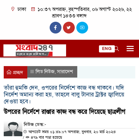
ঢাকা
১০:৩৭ অপরাহ্ন, বৃহস্পতিবার, ০৬ অগাস্ট ২০২৬, ২২
শ্রাবণ ১৪৩৩ বঙ্গাব্দ
ENG
লিড নিউজ
সারাদেশ
,
প্রচ্ছদ
তাঁরা হুমকি দেন, ওপরের নির্দেশে কাজ বন্ধ থাকবে। যদি
নির্দেশ অমান্য করা হয়, তাহলে বালু টানার ট্রাক্টর জ্বালিয়ে
দেওয়া হবে।
উপরের নির্দেশে রাস্তার কাজ বন্ধ করে দিয়েছে ছাত্রলীগ
নিউজ ডেস্ক:-
আপডেট সময় ০১:৪৯:০৭ অপরাহ্ন, বুধবার, ২০ মার্চ ২০২৪
/
৪৭৯ বার পড়া হয়েছে