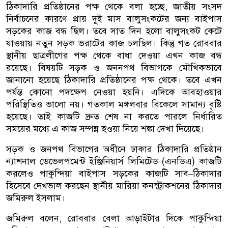
ঠিকাদারি প্রতিষ্ঠানের পক্ষ থেকে বলা হচ্ছে, জাতীয় সংসদ
নির্বাচনের কারণে প্রায় দুই মাস বালুসংকটের জন্য বাইপাস
সড়কের কাজ বন্ধ ছিল। তবে সাত দিন হলো বালুসংকট কেটে
যাওয়ায় নতুন সড়ক ভরাটের কাজ চলছিল। কিন্তু গত রোববার
স্থানীয় ছাত্রলীগের পক্ষ থেকে বাধা দেওয়া এখন কাজ বন্ধ
রয়েছে। বিষয়টি সড়ক ও জননপথ বিভাগকে মৌখিকভাবে
জানানো হয়েছে ঠিকাদারি প্রতিষ্ঠানের পক্ষ থেকে। তবে এখন
পর্যন্ত কোনো পদক্ষেপ নেওয়া হয়নি। এদিকে আবহাওয়ার
পরিস্থিতিও ভালো নয়। গতকাল মঙ্গলবার বিকেলে সামান্য বৃষ্টি
হয়েছে। তাই কাজটি দ্রুত শেষ না করতে পারলে নির্ধারিত
সময়ের মধ্যে এ কাজ সম্পন্ন হওয়া নিয়ে শঙ্কা দেখা দিয়েছে।
সড়ক ও জনপথ বিভাগের অধীনে ঢাকার ঠিকাদারি প্রতিষ্ঠান
ন্যাশনাল ডেভেলপমেন্ট ইঞ্জিনিয়ার্স লিমিটেড (এনডিএ) কাজটি
করলেও পাকুন্দিয়া বাইপাস সড়কের কাজটি সাব–ঠিকাদার
হিসেবে দেখভাল করছেন স্থানীয় মারিয়া কনস্ট্রাকশনের ঠিকাদার
জমিরুল ইসলাম।
জমিরুল বলেন, রোববার বেলা আড়াইটার দিকে পাকুন্দিয়া