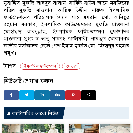
মুহাদ্দিস মুফতি আবদুস সালাম, সার্কিট হাউস জামে মসজিদের
খতিব মুফতি মাওলানা আরিফ উদ্দীন মারুফ, ইসলামিক
ফাউন্ডেশনের পরিচালক সৈয়দ শাহ এমরান, মো. আনিছুর
রহমান সরকার, ইসলামিক ফাউন্ডেশনের মুফতি মাওলানা
মোহাম্মদ আবদুল্লাহ, ইসলামিক ফাউন্ডেশনের মুফাসসির
মাওলানা মুহাম্মদ আবু সালেহ পাটোয়ারী, বায়তুল মোকাররম
জাতীয় মসজিদের জ্যেষ্ঠ পেশ ইমাম মুফতি মো. মিজানুর রহমান
প্রমুখ।
ট্যাগস :
ইসলামিক ফাউন্ডেশন
ফেতরা
নিউজটি শেয়ার করুন
এ ক্যাটাগরির আরো নিউজ