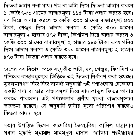
ফিতরা প্রদান করা যায়। গম বা আটা দিয়ে ফিতরা আদায় করলে
১ কেজি ৬৫০ গ্রামের বাজারমূল্য ১১৫ টাকা প্রদান করতে হবে।
যব দিয়ে আদায় করলে ৩ কেজি ৩০০ গ্রামের বাজারমূল্য ৪০০
টাকা, খেজুর দিয়ে আদায় করলে ৩ কেজি ৩০০ গ্রামের
বাজারমূল্য ২ হাজার ৪৭৫ টাকা, কিশমিশ দিয়ে আদায় করলে ৩
কেজি ৩০০ গ্রামের বাজারমূল্য ২ হাজার ১৪৫ টাকা এবং পনির
দিয়ে আদায় করলে ৩ কেজি ৩০০ গ্রামের বাজারমূল্য ২ হাজার
৯৭০ টাকা ফিতরা প্রদান করতে হবে।
দেশের সব বিভাগ থেকে সংগৃহীত আটা, যব, খেজুর, কিশমিশ ও
পনিরের বাজারমূল্যের ভিত্তিতে এই ফিতরা নির্ধারণ করা হয়েছে।
মুসলমানগণ নিজ নিজ সামর্থ্য অনুযায়ী ওই পণ্যগুলোর যেকোনো
একটি পণ্য বা তার বাজারমূল্য দিয়ে সাদাকাতুল ফিতর আদায়
করতে পারবেন। এই পণ্যগুলোর স্থানীয় খুচরা বাজারমূল্যের
তারতম্য রয়েছে। সে অনুযায়ী স্থানীয় মূল্যে পরিশোধ করলেও
ফিতরা আদায় হবে।
সভায় উপস্থিত ছিলেন কাদেরিয়া তৈয়্যেবিয়া কামিল মাদ্রাসার
প্রধান মুফতি মুহাম্মদ মাহমুদুল হাসান, জামিয়া শরইয়্যাহর