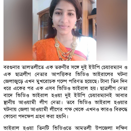
বরগুনার তালতলীতে এক তরুণীর সঙ্গে দুই ইউপি চেয়ারম্যান ও
এক ছাত্রলীগ নেতার আপত্তিকর ভিডিও ভাইরালের ঘটনা
জেলাজুড়ে এখন মুখরোচক গল্পে পরিণত হয়েছে। টানা তিন দিন
ধরে একের পর এক এসব ভিডিও ভাইরাল হয়। ছাত্রলীগ নেতা
বাদে ভিডিও ভাইরাল হওয়া দুই ইউপি চেয়ারম্যানই আবার
স্থানীয় আওয়ামী লীগ নেতা। তবে ভিডিও ভাইরাল হওয়ার
ঘটনায় জেলা আওয়ামী লীগের পক্ষ থেকে এখনও কারও বিরুদ্ধে
কোনো পদক্ষেপ গ্রহণ করা হয়নি।
ভাইরাল হওয়া তিনটি ভিডিওতে আমতলী উপজেলা দক্ষিণ