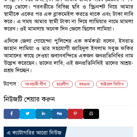
গড়ে তোলে। পরবর্তীতে বিভিন্ন ছবি ও স্ক্রিনশট নিয়ে আমার
স্বামীকে একের পর এক ব্লাকমেইল করতে থাকে এবং টাকা দাবি
করে। এ সময় আমার স্বামী টাকা না দিয়ে লামিয়ার নামে মামলা
করেন। ওই মামলায় অনেক দিন জেলে ছিলেন লামিয়া।
এদিকে জেলা গোয়েন্দা পুলিশের এক কর্মকর্তা বলেন, ইসরাত
জাহান লামিয়া ও তার সহযোগী জাহিদুল ইসলাম সবুজ ফকির
আমাদের কাছে দেওয়া জবানবন্দিতে একজন জনপ্রতিনিধির নাম
উল্লেখ করেছেন। তাদের দাবি, এই জনপ্রতিনিধিই তাদের আশ্রয়-
প্রশ্রয় দিচ্ছেন।
ট্যাগস :
আওয়ামী লীগ
ছাত্রলীগ
বরগুনা
ভাইরাল ভিডিও
নিউজটি শেয়ার করুন
এ ক্যাটাগরির আরো নিউজ