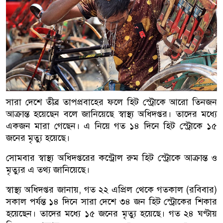
সারা দেশে তীব্র তাপপ্রবাহের ফলে হিট স্ট্রোকে আরো তিনজন
আক্রান্ত হয়েছেন বলে জানিয়েছে স্বাস্থ্য অধিদপ্তর। তাদের মধ্যে
একজন মারা গেছেন। এ নিয়ে গত ১৪ দিনে হিট স্ট্রোকে ১৫
জনের মৃত্যু হয়েছে।
সোমবার স্বাস্থ্য অধিদপ্তরের কন্ট্রোল রুম হিট স্ট্রোকে আক্রান্ত ও
মৃত্যুর এ তথ্য জানিয়েছে।
স্বাস্থ্য অধিদপ্তর জানায়, গত ২২ এপ্রিল থেকে গতকাল (রবিবার)
সকাল পর্যন্ত ১৪ দিনে সারা দেশে ৩৪ জন হিট স্ট্রোকের শিকার
হয়েছেন। তাদের মধ্যে ১৫ জনের মৃত্যু হয়েছে। গত ২৪ ঘণ্টায়