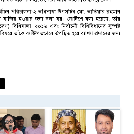
১
র্বাচন পরিচালনা-২ অধিশাখা উপসচিব মো. আতিয়ার রহমান
 হাজির হওয়ার জন্য বলা হয়। নোটিশে বলা হয়েছে, তাঁর
রণ) বিধিমালা, ২০১৬ এবং নির্বাচনী বিধিবিধানের সুস্পষ্ট
িষয়ে তাঁকে ব্যক্তিগতভাবে উপস্থিত হয়ে ব্যাখ্যা প্রদানের জন্য