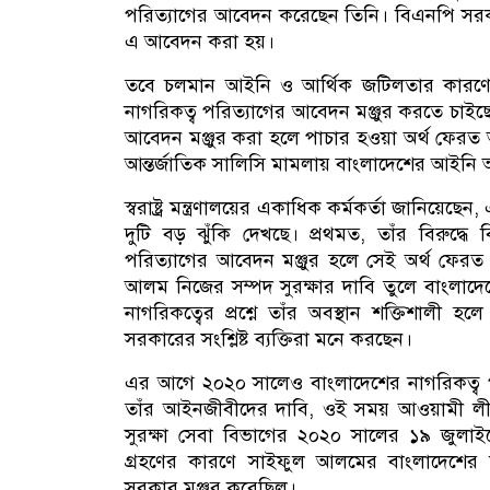
পরিত্যাগের আবেদন করেছেন তিনি। বিএনপি সরকার গঠ
এ আবেদন করা হয়।
তবে চলমান আইনি ও আর্থিক জটিলতার কার
নাগরিকত্ব পরিত্যাগের আবেদন মঞ্জুর করতে চাইছে না। স
আবেদন মঞ্জুর করা হলে পাচার হওয়া অর্থ ফেরত আন
আন্তর্জাতিক সালিসি মামলায় বাংলাদেশের আইনি অ
স্বরাষ্ট্র মন্ত্রণালয়ের একাধিক কর্মকর্তা জানি
দুটি বড় ঝুঁকি দেখছে। প্রথমত, তাঁর বিরুদ্ধ
পরিত্যাগের আবেদন মঞ্জুর হলে সেই অর্থ ফেরত 
আলম নিজের সম্পদ সুরক্ষার দাবি তুলে বাংলাদে
নাগরিকত্বের প্রশ্নে তাঁর অবস্থান শক্তিশালী 
সরকারের সংশ্লিষ্ট ব্যক্তিরা মনে করছেন।
এর আগে ২০২০ সালেও বাংলাদেশের নাগরিকত্ব 
তাঁর আইনজীবীদের দাবি, ওই সময় আওয়ামী লীগ সরক
সুরক্ষা সেবা বিভাগের ২০২০ সালের ১৯ জুলাইয়
গ্রহণের কারণে সাইফুল আলমের বাংলাদেশের
সরকার মঞ্জুর করেছিল।