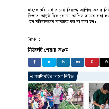
হাইকোর্টের এই রায়ের বিরুদ্ধে আপিল করার সিদ্ধান
বিভাগে আনুষ্ঠানিক কোনো আপিল দায়ের করা হয়নি। 
যেন সচিবালয়ের কার্যক্রম বন্ধ না করা হয়।
ট্যাগস :
নিউজটি শেয়ার করুন
এ ক্যাটাগরির আরো নিউজ