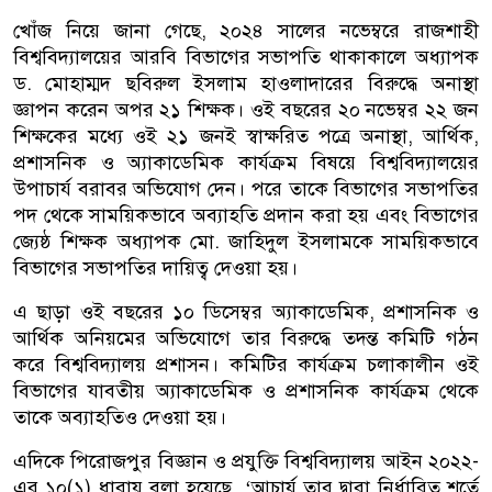
খোঁজ নিয়ে জানা গেছে, ২০২৪ সালের নভেম্বরে রাজশাহী
বিশ্ববিদ্যালয়ের আরবি বিভাগের সভাপতি থাকাকালে অধ্যাপক
ড. মোহাম্মদ ছবিরুল ইসলাম হাওলাদারের বিরুদ্ধে অনাস্থা
জ্ঞাপন করেন অপর ২১ শিক্ষক। ওই বছরের ২০ নভেম্বর ২২ জন
শিক্ষকের মধ্যে ওই ২১ জনই স্বাক্ষরিত পত্রে অনাস্থা, আর্থিক,
প্রশাসনিক ও অ্যাকাডেমিক কার্যক্রম বিষয়ে বিশ্ববিদ্যালয়ের
উপাচার্য বরাবর অভিযোগ দেন। পরে তাকে বিভাগের সভাপতির
পদ থেকে সাময়িকভাবে অব্যাহতি প্রদান করা হয় এবং বিভাগের
জ্যেষ্ঠ শিক্ষক অধ্যাপক মো. জাহিদুল ইসলামকে সাময়িকভাবে
বিভাগের সভাপতির দায়িত্ব দেওয়া হয়।
এ ছাড়া ওই বছরের ১০ ডিসেম্বর অ্যাকাডেমিক, প্রশাসনিক ও
আর্থিক অনিয়মের অভিযোগে তার বিরুদ্ধে তদন্ত কমিটি গঠন
করে বিশ্ববিদ্যালয় প্রশাসন। কমিটির কার্যক্রম চলাকালীন ওই
বিভাগের যাবতীয় অ্যাকাডেমিক ও প্রশাসনিক কার্যক্রম থেকে
তাকে অব্যাহতিও দেওয়া হয়।
এদিকে পিরোজপুর বিজ্ঞান ও প্রযুক্তি বিশ্ববিদ্যালয় আইন ২০২২-
এর ১০(১) ধারায় বলা হয়েছে, ‘আচার্য তার দ্বারা নির্ধারিত শর্তে