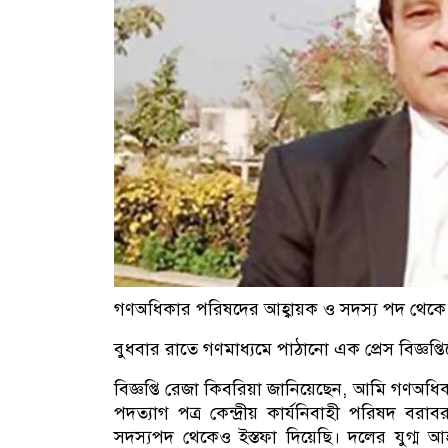
গণঅধিকার পরিষদের আহ্বায়ক ও সদস্য পদ থেকে প
বুধবার রাতে গণমাধ্যমে পাঠানো এক প্রেস বিজ্ঞপ্ত
বিজ্ঞপ্তি রেজা কিবরিয়া জানিয়েছেন, আমি গণ
পদত্যাগ পত্র কেন্দ্রীয় কার্যনিবাহী পরিষদ
সদস্যপদ থেকেও ইস্তফা দিয়েছি। দলের যুগ্ম আহ্