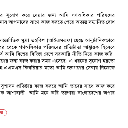
নের সুযোগ করে দেয়ার জন্য আমি গণঅধিকার পরিষদের
কর
২ মাস আপনাদের সাথে কাজ করতে পেরে অত্যন্ত সম্মানিত বোধ
ন্তর্জাতিক মুদ্রা তহবিল (আইএমএফ) ছেড়ে আনুষ্ঠানিকভাবে
 থেকে গণঅধিকার পরিষদের প্রতিষ্ঠাতা আহ্বায়ক হিসেবে
বে আমি বিশ্বের বিভিন্ন দেশে সরকারি নীতি নিয়ে কাজ করি।
সভ
নগণের জন্য কাজ করার সময় এসেছে। এ ধরনের সুযোগ হয়তো
া শাহ এএমএস কিবরিয়ার মতো আমি জনগণের সেবায় নিজেকে
 ও সুশাসন প্রতিষ্ঠায় কাজ করছে আমি তাদের সাথে কাজ করে
নেক আশাবাদী। আমি মনে করি তরুণরা বাংলাদেশের অপার
য়া