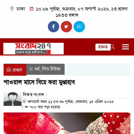
ঢাকা
১০:০৯ পূর্বাহ্ন, শুক্রবার, ০৭ অগাস্ট ২০২৬, ২৩ শ্রাবণ
১৪৩৩ বঙ্গাব্দ
ENG
ধর্ম
লিড নিউজ
,
প্রচ্ছদ
শাওয়াল মাসে বিয়ে করা মুস্তাহাব
নিজস্ব সংবাদ :
আপডেট সময় ১১:৫৩:৩৯ পূর্বাহ্ন, সোমবার, ১৫ এপ্রিল ২০২৪
/
৭০০ বার পড়া হয়েছে