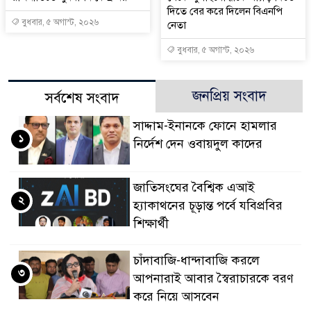
দিতে বের করে দিলেন বিএনপি
বুধবার, ৫ অগাস্ট, ২০২৬
নেতা
বুধবার, ৫ অগাস্ট, ২০২৬
জনপ্রিয় সংবাদ
সর্বশেষ সংবাদ
সাদ্দাম-ইনানকে ফোনে হামলার
১
নির্দেশ দেন ওবায়দুল কাদের
জাতিসংঘের বৈশ্বিক এআই
২
হ্যাকাথনের চূড়ান্ত পর্বে যবিপ্রবির
শিক্ষার্থী
চাঁদাবাজি-ধান্দাবাজি করলে
৩
আপনারাই আবার স্বৈরাচারকে বরণ
করে নিয়ে আসবেন