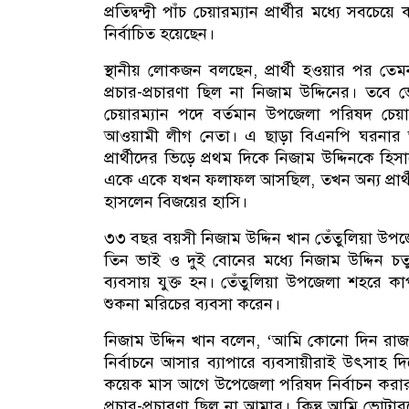
প্রতিদ্বন্দ্বী পাঁচ চেয়ারম্যান প্রার্থীর মধ্যে স
নির্বাচিত হয়েছেন।
স্থানীয় লোকজন বলছেন, প্রার্থী হওয়ার পর 
প্রচার-প্রচারণা ছিল না নিজাম উদ্দিনের। তবে
চেয়ারম্যান পদে বর্তমান উপজেলা পরিষদ চেয়ারম
আওয়ামী লীগ নেতা। এ ছাড়া বিএনপি ঘরনার অপ
প্রার্থীদের ভিড়ে প্রথম দিকে নিজাম উদ্দিনকে হিসা
একে একে যখন ফলাফল আসছিল, তখন অন্য প্রার্থী
হাসলেন বিজয়ের হাসি।
৩৩ বছর বয়সী নিজাম উদ্দিন খান তেঁতুলিয়া উপ
তিন ভাই ও দুই বোনের মধ্যে নিজাম উদ্দিন চ
ব্যবসায় যুক্ত হন। তেঁতুলিয়া উপজেলা শহরে ক
শুকনা মরিচের ব্যবসা করেন।
নিজাম উদ্দিন খান বলেন, ‘আমি কোনো দিন রা
নির্বাচনে আসার ব্যাপারে ব্যবসায়ীরাই উৎসাহ দি
কয়েক মাস আগে উপেজেলা পরিষদ নির্বাচন করার প্র
প্রচার-প্রচারণা ছিল না আমার। কিন্তু আমি ভোটারদ