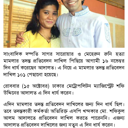
সাংবাদিক দম্পতি সাগর সারোয়ার ও মেহেরুন রুনি হত্যা
মামলার তদন্ত প্রতিবেদন দাখিল পিছিয়ে আগামী ১৬ নভেম্বর
দিন ধার্য করেছেন আদালত। এ নিয়ে এ মামলার তদন্ত প্রতিবেদন
দাখিল ১০১ পেছানো হয়েছে।
রোববার (১৫ অক্টোবর) ঢাকার মেট্রোপলিটন ম্যাজিস্ট্রেট শফি
উদ্দিনের আদালত এ দিন ধার্য করেন।
এদিন মামলার তদন্ত প্রতিবেদন দাখিলের জন্য দিন ধার্য ছিল।
তবে তদন্তকারী কর্মকর্তা অতিরিক্ত এসপি খন্দকার মো. শফিকুল
আলম আদালতে প্রতিবেদন দাখিল করতে পারেননি। এজন্য
আদালত প্রতিবেদন দাখিলের জন্য নতুন এ দিন ধার্য করেন।