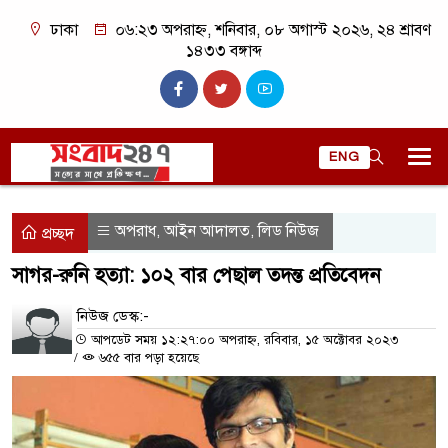
ঢাকা
০৬:২৩ অপরাহ্ন, শনিবার, ০৮ অগাস্ট ২০২৬, ২৪ শ্রাবণ
১৪৩৩ বঙ্গাব্দ
ENG
অপরাধ
আইন আদালত
লিড নিউজ
,
,
প্রচ্ছদ
সাগর-রুনি হত্যা: ১০২ বার পেছাল তদন্ত প্রতিবেদন
নিউজ ডেস্ক:-
আপডেট সময় ১২:২৭:০০ অপরাহ্ন, রবিবার, ১৫ অক্টোবর ২০২৩
/
৬৫৫ বার পড়া হয়েছে