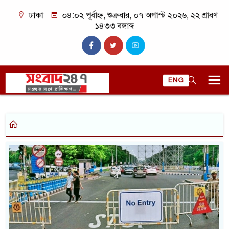
ঢাকা
০৪:০২ পূর্বাহ্ন, শুক্রবার, ০৭ অগাস্ট ২০২৬, ২২ শ্রাবণ
১৪৩৩ বঙ্গাব্দ
ENG