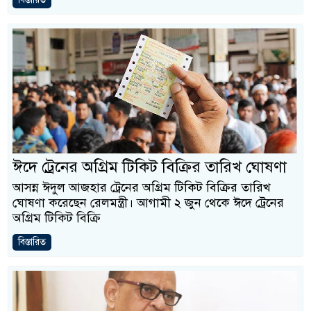
ঈদে ট্রেনের অগ্রিম টিকিট বিক্রির তারিখ ঘোষণা
আসন্ন ঈদুল আজহার ট্রেনের অগ্রিম টিকিট বিক্রির তারিখ
ঘোষণা করেছেন রেলমন্ত্রী। আগামী ২ জুন থেকে ঈদে ট্রেনের
অগ্রিম টিকিট বিক্রি
বিস্তারিত