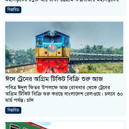
বিস্তারিত
ঈদে ট্রেনের অগ্রিম টিকিট বিক্রি শুরু আজ
পবিত্র ঈদুল ফিতর উপলক্ষে আজ রোববার থেকে ট্রেনের
অগ্রিম টিকিট বিক্রি শুরু করছে বাংলাদেশ রেলওয়ে। চলবে ৩০
মার্চ পর্যন্ত। চাঁদ
বিস্তারিত