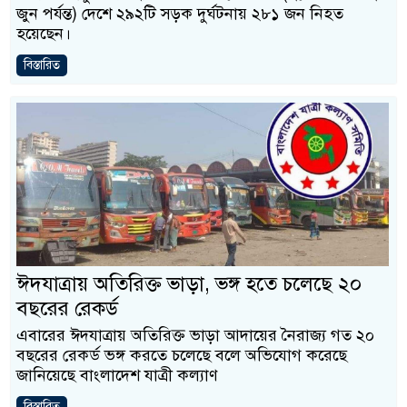
জুন পর্যন্ত) দেশে ২৯২টি সড়ক দুর্ঘটনায় ২৮১ জন নিহত
হয়েছেন।
বিস্তারিত
ঈদযাত্রায় অতিরিক্ত ভাড়া, ভঙ্গ হতে চলেছে ২০
বছরের রেকর্ড
এবারের ঈদযাত্রায় অতিরিক্ত ভাড়া আদায়ের নৈরাজ্য গত ২০
বছরের রেকর্ড ভঙ্গ করতে চলেছে বলে অভিযোগ করেছে
জানিয়েছে বাংলাদেশ যাত্রী কল্যাণ
বিস্তারিত