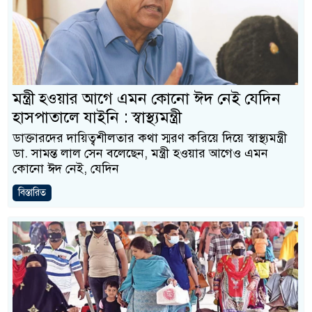
মন্ত্রী হওয়ার আগে এমন কোনো ঈদ নেই যেদিন
হাসপাতালে যাইনি : স্বাস্থ্যমন্ত্রী
ডাক্তারদের দায়িত্বশীলতার কথা স্মরণ করিয়ে দিয়ে স্বাস্থ্যমন্ত্রী
ডা. সামন্ত লাল সেন বলেছেন, মন্ত্রী হওয়ার আগেও এমন
কোনো ঈদ নেই, যেদিন
বিস্তারিত