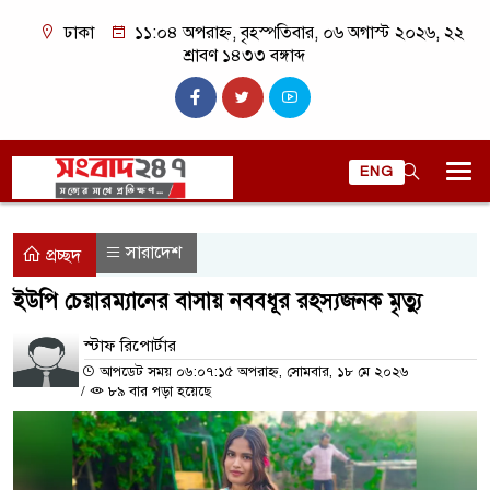
ঢাকা
১১:০৪ অপরাহ্ন, বৃহস্পতিবার, ০৬ অগাস্ট ২০২৬, ২২
শ্রাবণ ১৪৩৩ বঙ্গাব্দ
ENG
সারাদেশ
প্রচ্ছদ
ইউপি চেয়ারম্যানের বাসায় নববধূর রহস্যজনক মৃত্যু
স্টাফ রিপোর্টার
আপডেট সময় ০৬:০৭:১৫ অপরাহ্ন, সোমবার, ১৮ মে ২০২৬
/
৮৯ বার পড়া হয়েছে