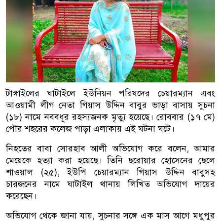
টাঙ্গাইলের ঘাটাইলে ইউনিয়ন পরিষদের চেয়ারম্যান এবং
আওয়ামী লীগ নেতা গিয়াস উদ্দিন বাবুর ভাড়া বাসায় সুচনা
(১৮) নামে নববধূর রহস্যজনক মৃত্যু হয়েছে। রোববার (১৭ মে)
পৌর শহরের কলেজ পাড়া এলাকায় এই ঘটনা ঘটে।
নিহতের বাবা সোরহাব আলী অভিযোগ করে বলেন, আমার
মেয়েকে হত্যা করা হয়েছে। তিনি ছরোয়ার হোসেনের ছেলে
শাওয়াল (২৫), ইউপি চেয়ারম্যান গিয়াস উদ্দিন বাবুসহ
চারজনের নামে ঘাটাইল থানায় লিখিত অভিযোগ দায়ের
করেছেন।
অভিযোগ থেকে জানা যায়, সুচনার সঙ্গে এক মাস আগে মধুপুর