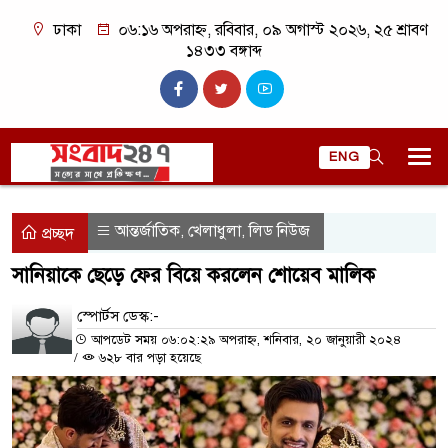
ঢাকা
০৬:১৬ অপরাহ্ন, রবিবার, ০৯ অগাস্ট ২০২৬, ২৫ শ্রাবণ
১৪৩৩ বঙ্গাব্দ
ENG
আন্তর্জাতিক
খেলাধুলা
লিড নিউজ
,
,
প্রচ্ছদ
সানিয়াকে ছেড়ে ফের বিয়ে করলেন শোয়েব মালিক
স্পোর্টস ডেস্ক:-
আপডেট সময় ০৬:০২:২৯ অপরাহ্ন, শনিবার, ২০ জানুয়ারী ২০২৪
/
৬২৮ বার পড়া হয়েছে