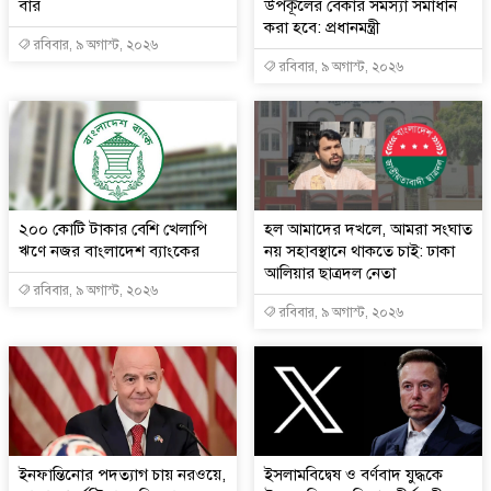
বার
উপকূলের বেকার সমস্যা সমাধান
করা হবে: প্রধানমন্ত্রী
রবিবার, ৯ অগাস্ট, ২০২৬
রবিবার, ৯ অগাস্ট, ২০২৬
২০০ কোটি টাকার বেশি খেলাপি
হল আমাদের দখলে, আমরা সংঘাত
ঋণে নজর বাংলাদেশ ব্যাংকের
নয় সহাবস্থানে থাকতে চাই: ঢাকা
আলিয়ার ছাত্রদল নেতা
রবিবার, ৯ অগাস্ট, ২০২৬
রবিবার, ৯ অগাস্ট, ২০২৬
ইনফান্তিনোর পদত্যাগ চায় নরওয়ে,
ইসলামবিদ্বেষ ও বর্ণবাদ যুদ্ধকে