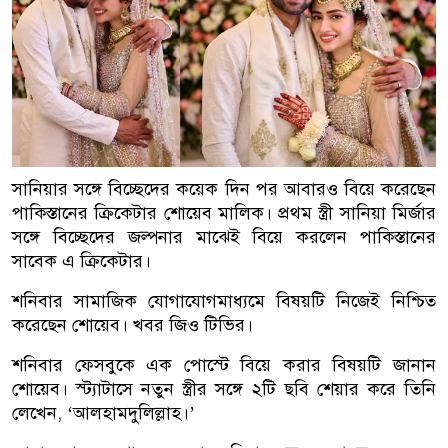
সানিয়ার সঙ্গে বিচ্ছেদের কয়েক দিন পর আবারও বিয়ে করেছেন
পাকিস্তানের ক্রিকেটার শোয়েব মালিক। প্রথম স্ত্রী সানিয়া মির্জার
সঙ্গে বিচ্ছেদের জল্পনার মাঝেই বিয়ে করলেন পাকিস্তানের
সাবেক এ ক্রিকেটার।
শনিবার সামাজিক যোগাযোগমাধ্যমে বিষয়টি নিজেই নিশ্চিত
করেছেন শোয়েব। খবর জিও টিভির।
শনিবার ফেসবুকে এক পোস্টে বিয়ে করার বিষয়টি জানান
শোয়েব। স্ট্যাটাসে নতুন স্ত্রীর সঙ্গে ২টি ছবি শেয়ার করে তিনি
লেখেন, ‘আলহামদুলিল্লাহ।’