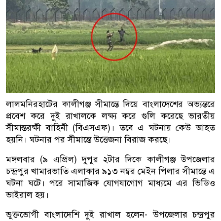
লালমনিরহাটের কালীগঞ্জ সীমান্তে দিয়ে বাংলাদেশের অভ্যন্তরে
প্রবেশ করে দুই রাখালকে লক্ষ্য করে গুলি করেছে ভারতীয়
সীমান্তরক্ষী বাহিনী (বিএসএফ)। তবে এ ঘটনায় কেউ আহত
হয়নি। ঘটনার পর সীমান্তে উত্তেজনা বিরাজ করছে।
মঙ্গলবার (৯ এপ্রিল) দুপুর ২টার দিকে কালীগঞ্জ উপজেলার
চন্দ্রপুর খামারভাতি এলাকার ৯১৩ নম্বর মেইন পিলার সীমান্তে এ
ঘটনা ঘটে। পরে সামাজিক যোগযাগোগ মাধ্যমে এর ভিডিও
ভাইরাল হয়।
ভুক্তভোগী বাংলাদেশি দুই রাখাল হলেন- উপজেলার চন্দ্রপুর