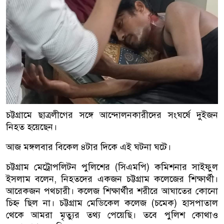
চট্টগ্রামে ছাত্রলীগের সঙ্গে আন্দোলনকারীদের সংঘর্ষে দুইজন
নিহত হয়েছেন।
আজ মঙ্গলবার বিকেল ৪টার দিকে এই ঘটনা ঘটে।
চট্টগ্রাম মেট্রোপলিটন পুলিশের (সিএমপি) কমিশনার সাইফুল
ইসলাম বলেন, নিহতদের একজন চট্টগ্রাম কলেজের শিক্ষার্থী।
আরেকজন পথচারী। কলেজ শিক্ষার্থীর শরীরে আঘাতের কোনো
চিহ্ন ছিল না। চট্টগ্রাম মেডিকেল কলেজ (চমেক) হাসপাতাল
থেকে আমরা মৃত্যুর তথ্য পেয়েছি। তবে পুলিশ কোথাও