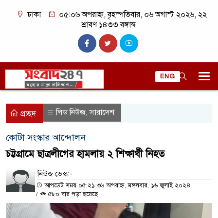
ঢাকা
০৫:০৬ অপরাহ্ন, বৃহস্পতিবার, ০৬ অগাস্ট ২০২৬, ২২
শ্রাবণ ১৪৩৩ বঙ্গাব্দ
ENG
লিড নিউজ
সারাদেশ
,
প্রচ্ছদ
কোটা সংস্কার আন্দোলন
চট্টগ্রামে ছাত্রলীগের হামলায় ২ শিক্ষার্থী নিহত
নিউজ ডেস্ক:-
আপডেট সময় ০৫:২১:৩৬ অপরাহ্ন, মঙ্গলবার, ১৬ জুলাই ২০২৪
/
৫৮০ বার পড়া হয়েছে