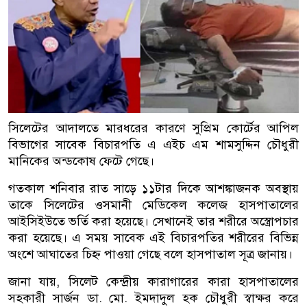
সিলেটের আদালতে মারধরের কারণে সুপ্রিম কোর্টের আপিল
বিভাগের সাবেক বিচারপতি এ এইচ এম শামসুদ্দিন চৌধুরী
মানিকের অন্ডকোষ ফেটে গেছে।
গতকাল শনিবার রাত সাড়ে ১১টার দিকে আশঙ্কাজনক অবস্থায়
তাকে সিলেটের ওসমানী মেডিকেল কলেজ হাসপাতালের
আইসিইউতে ভর্তি করা হয়েছে। সেখানেই তার শরীরে অস্ত্রোপচার
করা হয়েছে। এ সময় সাবেক এই বিচারপতির শরীরের বিভিন্ন
অংশে আঘাতের চিহ্ন পাওয়া গেছে বলে হাসপাতাল সূত্র জানায়।
জানা যায়, সিলেট কেন্দ্রীয় কারাগারের কারা হাসপাতালের
সহকারী সার্জন ডা. মো. ইমদাদুল হক চৌধুরী স্বাক্ষর করে