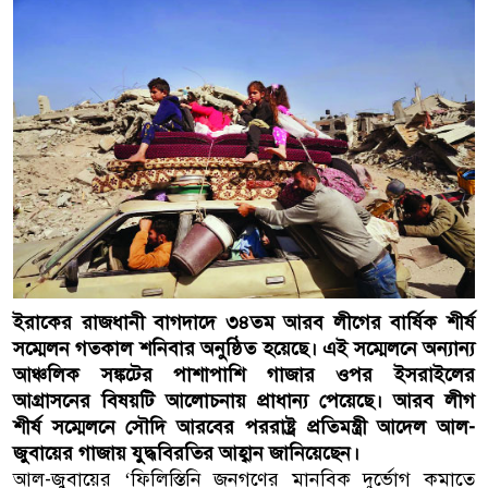
ইরাকের রাজধানী বাগদাদে ৩৪তম আরব লীগের বার্ষিক শীর্ষ
সম্মেলন গতকাল শনিবার অনুষ্ঠিত হয়েছে। এই সম্মেলনে অন্যান্য
আঞ্চলিক সঙ্কটের পাশাপাশি গাজার ওপর ইসরাইলের
আগ্রাসনের বিষয়টি আলোচনায় প্রাধান্য পেয়েছে। আরব লীগ
শীর্ষ সম্মেলনে সৌদি আরবের পররাষ্ট্র প্রতিমন্ত্রী আদেল আল-
জুবায়ের গাজায় যুদ্ধবিরতির আহ্বান জানিয়েছেন।
আল-জুবায়ের ‘ফিলিস্তিনি জনগণের মানবিক দুর্ভোগ কমাতে