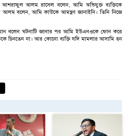
১
আশরাফুল আলম রাসেল বলেন, আমি অভিযুক্ত ব্যক্তিকে
 আলম বলেন, আমি কাউকে আমন্ত্রণ জানাইনি। তিনি নিজে
বি
রহমান বলেন ঘটনাটি জানার পর আমি ইউএনওকে ফোন করে
্তিকে চিনতেন না। আর কোনো ব্যক্তি যদি মামলার আসামি হন