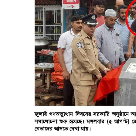
জুলাই গণঅভ্যুত্থান দিবসের সরকারি অনুষ্ঠানে
সমালোচনা শুরু হয়েছে। মঙ্গলবার (৫ আগস্ট)
নেতাদের আসতে দেখা যায়।