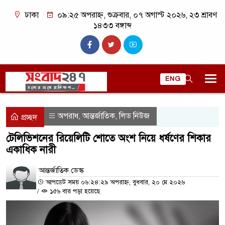
ঢাকা
০৯:২৫ অপরাহ্ন, শুক্রবার, ০৭ অগাস্ট ২০২৬, ২৩ শ্রাবণ
১৪৩৩ বঙ্গাব্দ
ENG
অপরাধ
আন্তর্জাতিক
লিড নিউজ
,
,
প্রচ্ছদ
টেলিভিশনের রিয়েলিটি শোতে অংশ নিয়ে ধর্ষণের শিকার
একাধিক নারী
আন্তর্জাতিক ডেস্ক
আপডেট সময় ০৬:২৪:২৯ অপরাহ্ন, বুধবার, ২০ মে ২০২৬
/
১৫৬ বার পড়া হয়েছে