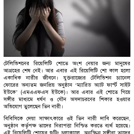
টেলিভিশনের রিয়েলিটি শোতে অংশ নেয়ার জন্য মানুষের
আগ্রহের শেষ নেই। আর এবার এই রিয়েলিটি শো কাল হলো
একাধিক নারীর জীবনে। যুক্তরাজ্যের টেলিভিশন চ্যানেল
ফোরের অন্যতম জনপ্রিয় অনুষ্ঠান ‘ম্যারিড অ্যাট ফার্স্ট সাইট
ইউকে’ (এমএএফএস ইউকে)। আর এবার এই শোতে গিয়ে
সঙ্গীর মাধ্যমে ধর্ষণ ও যৌন অসদাচরণের শিকার হওয়ার
অভিযোগ তুলেছেন তিন নারী।
বিবিসিকে দেয়া সাক্ষাৎকারে ওই তিন নারী দাবি করেছেন,
অনুষ্ঠান কর্তৃপক্ষ তাদের নিরাপত্তা নিশ্চিত করতে ব্যর্থ হয়েছে।
এই রিয়েলিটি শোয়ের শুটিং চলাকালে অনস্ক্রিন সঙ্গীরা তাদের