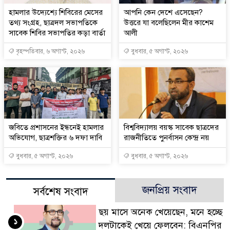
হামলার উদ্যেশ্যে শিবিরের মেসের
আপনি কেন দেশে এসেছেন?
তথ্য সংগ্রহ, ছাত্রদল সভাপতিকে
উত্তরে যা বলেছিলেন মীর কাশেম
সাবেক শিবির সভাপতির কড়া বার্তা
আলী
বৃহস্পতিবার, ৬ অগাস্ট, ২০২৬
বুধবার, ৫ অগাস্ট, ২০২৬
জবিতে প্রশাসনের ইন্ধনেই হামলার
বিশ্ববিদ্যালয় বয়স্ক সাবেক ছাত্রদের
অভিযোগ, ছাত্রশক্তির ৬ দফা দাবি
রাজনীতিতে পুনর্বাসন কেন্দ্র নয়
বুধবার, ৫ অগাস্ট, ২০২৬
বুধবার, ৫ অগাস্ট, ২০২৬
জনপ্রিয় সংবাদ
সর্বশেষ সংবাদ
ছয় মাসে অনেক খেয়েছেন, মনে হচ্ছে
১
দলটাকেই খেয়ে ফেলবেন: বিএনপির