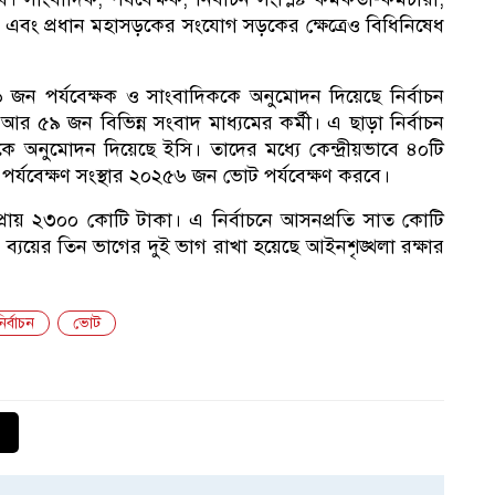
ক এবং প্রধান মহাসড়কের সংযোগ সড়কের ক্ষেত্রেও বিধিনিষেধ
১৮৬ জন পর্যবেক্ষক ও সাংবাদিককে অনুমোদন দিয়েছে নির্বাচন
র ৫৯ জন বিভিন্ন সংবাদ মাধ্যমের কর্মী। এ ছাড়া নির্বাচন
কে অনুমোদন দিয়েছে ইসি। তাদের মধ্যে কেন্দ্রীয়ভাবে ৪০টি
 পর্যবেক্ষণ সংস্থার ২০২৫৬ জন ভোট পর্যবেক্ষণ করবে।
ে প্রায় ২৩০০ কোটি টাকা। এ নির্বাচনে আসনপ্রতি সাত কোটি
 ব্যয়ের তিন ভাগের দুই ভাগ রাখা হয়েছে আইনশৃঙ্খলা রক্ষার
র্বাচন
ভোট