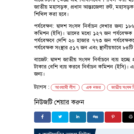
জাতীয় মহাসড়ক, প্রধান আন্তঃজেলা রুট, মহাসড়
শিথিল করা হবে।
পর্যবেক্ষণ: দ্বাদশ সংসদ নির্বাচন দেখার জন্য 
কমিশন (ইসি)। তাদের মধ্যে ১২৭ জন পর্যবেক্ষক আ
পর্যবেক্ষণে দেশি ২০ হাজার ৭৭৩ জন পর্যবেক্ষক
পর্যবেক্ষক সংস্থার ৫১৭ জন এবং স্থানীয়ভাবে ৮৪টি
বাজেট: দ্বাদশ জাতীয় সংসদ নির্বাচনে ব্যয় হচ্ছ
টাকার বেশি ব্যয় করবে নির্বাচন কমিশন (ইসি)। এ
জন্য।
ট্যাগস :
আওয়ামী লীগ
এক নজর
জাতীয় সংসদ নি
নিউজটি শেয়ার করুন