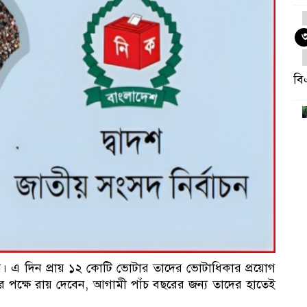
বি
নে
বার। এ দিন প্রায় ১২ কোটি ভোটার তাদের ভোটাধিকার প্রয়োগ
 পক্ষে রায় দেবেন, আগামী পাঁচ বছরের জন্য তাদের হাতেই