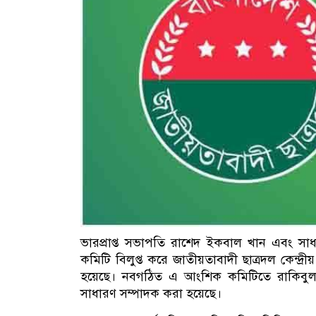
ভারপ্রাপ্ত সভাপতি রাশেদ ইকবাল খান এবং সাধা
কমিটি বিলুপ্ত করে জাতীয়তাবাদী ছাত্রদল কেন্দ
হয়েছে। নবগঠিত এ আংশিক কমিটিতে রাকিবুল
সাধারণ সম্পাদক করা হয়েছে।