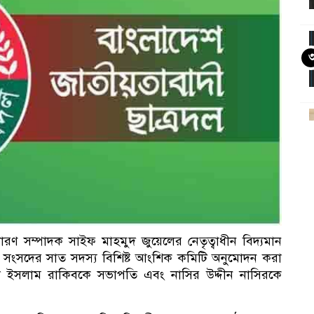
আ
রণ সম্পাদক সাইফ মাহমুদ জুয়েলের নেতৃত্বাধীন বিদ্যমান
্রীয় সংসদের সাত সদস্য বিশিষ্ট আংশিক কমিটি অনুমোদন করা
 ইসলাম রাকিবকে সভাপতি এবং নাসির উদ্দীন নাসিরকে