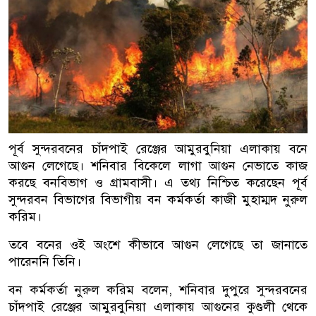
পূর্ব সুন্দরবনের চাঁদপাই রেঞ্জের আমুরবুনিয়া এলাকায় বনে
আগুন লেগেছে। শনিবার বিকেলে লাগা আগুন নেভাতে কাজ
করছে বনবিভাগ ও গ্রামবাসী। এ তথ্য নিশ্চিত করেছেন পূর্ব
সুন্দরবন বিভাগের বিভাগীয় বন কর্মকর্তা কাজী মুহাম্মদ নুরুল
করিম।
তবে বনের ওই অংশে কীভাবে আগুন লেগেছে তা জানাতে
পারেননি তিনি।
বন কর্মকর্তা নুরুল করিম বলেন, শনিবার দুপুরে সুন্দরবনের
চাঁদপাই রেঞ্জের আমুরবুনিয়া এলাকায় আগুনের কুণ্ডলী থেকে