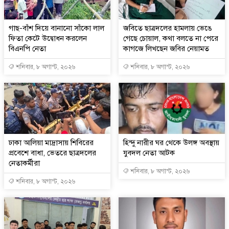
গাছ-বাঁশ দিয়ে বানানো সাঁকো লাল
জবিতে ছাত্রদলের হামলায় ভেঙে
ফিতা কেটে উদ্বোধন করলেন
গেছে চোয়াল, কথা বলতে না পেরে
বিএনপি নেতা
কাগজে লিখছেন জবির নেয়ামত
শনিবার, ৮ অগাস্ট, ২০২৬
শনিবার, ৮ অগাস্ট, ২০২৬
ঢাকা আলিয়া মাদ্রাসায় শিবিরের
হিন্দু নারীর ঘর থেকে উলঙ্গ অবস্থায়
প্রবেশে বাধা, ভেতরে ছাত্রদলের
যুবদল নেতা আটক
নেতাকর্মীরা
শনিবার, ৮ অগাস্ট, ২০২৬
শনিবার, ৮ অগাস্ট, ২০২৬