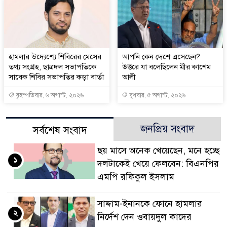
হামলার উদ্যেশ্যে শিবিরের মেসের
আপনি কেন দেশে এসেছেন?
তথ্য সংগ্রহ, ছাত্রদল সভাপতিকে
উত্তরে যা বলেছিলেন মীর কাশেম
সাবেক শিবির সভাপতির কড়া বার্তা
আলী
বৃহস্পতিবার, ৬ অগাস্ট, ২০২৬
বুধবার, ৫ অগাস্ট, ২০২৬
জনপ্রিয় সংবাদ
সর্বশেষ সংবাদ
ছয় মাসে অনেক খেয়েছেন, মনে হচ্ছে
১
দলটাকেই খেয়ে ফেলবেন: বিএনপির
এমপি রফিকুল ইসলাম
সাদ্দাম-ইনানকে ফোনে হামলার
২
নির্দেশ দেন ওবায়দুল কাদের