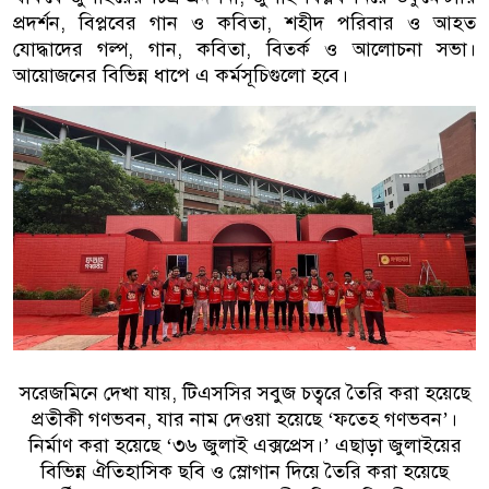
প্রদর্শন, বিপ্লবের গান ও কবিতা, শহীদ পরিবার ও আহত
যোদ্ধাদের গল্প, গান, কবিতা, বিতর্ক ও আলোচনা সভা।
আয়োজনের বিভিন্ন ধাপে এ কর্মসূচিগুলো হবে।
সরেজমিনে দেখা যায়, টিএসসির সবুজ চত্বরে তৈরি করা হয়েছে
প্রতীকী গণভবন, যার নাম দেওয়া হয়েছে ‘ফতেহ গণভবন’।
নির্মাণ করা হয়েছে ‘৩৬ জুলাই এক্সপ্রেস।’ এছাড়া জুলাইয়ের
বিভিন্ন ঐতিহাসিক ছবি ও স্লোগান দিয়ে তৈরি করা হয়েছে