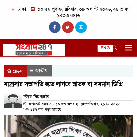
ঢাকা
০৫:২৯ পূর্বাহ্ন, রবিবার, ০৯ অগাস্ট ২০২৬, ২৪ শ্রাবণ
১৪৩৩ বঙ্গাব্দ
ENG
জাতীয়
প্রচ্ছদ
মাদ্রাসার সভাপতি হতে লাগবে স্নাতক বা সমমান ডিগ্রি
স্টাফ রিপোর্টার
আপডেট সময় ০৮:১৯:০৩ অপরাহ্ন, বৃহস্পতিবার, ২১ মে ২০২৬
/
১৪৭ বার পড়া হয়েছে