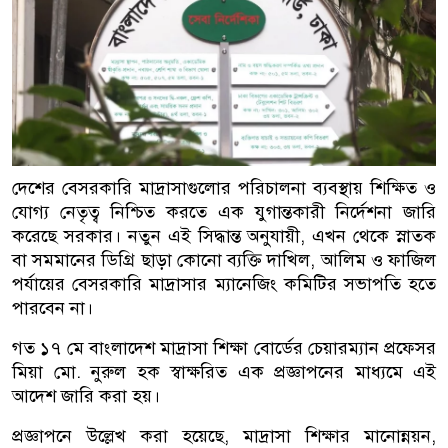
দেশের বেসরকারি মাদ্রাসাগুলোর পরিচালনা ব্যবস্থায় শিক্ষিত ও
যোগ্য নেতৃত্ব নিশ্চিত করতে এক যুগান্তকারী নির্দেশনা জারি
করেছে সরকার। নতুন এই সিদ্ধান্ত অনুযায়ী, এখন থেকে স্নাতক
বা সমমানের ডিগ্রি ছাড়া কোনো ব্যক্তি দাখিল, আলিম ও ফাজিল
পর্যায়ের বেসরকারি মাদ্রাসার ম্যানেজিং কমিটির সভাপতি হতে
পারবেন না।
গত ১৭ মে বাংলাদেশ মাদ্রাসা শিক্ষা বোর্ডের চেয়ারম্যান প্রফেসর
মিয়া মো. নুরুল হক স্বাক্ষরিত এক প্রজ্ঞাপনের মাধ্যমে এই
আদেশ জারি করা হয়।
প্রজ্ঞাপনে উল্লেখ করা হয়েছে, মাদ্রাসা শিক্ষার মানোন্নয়ন,