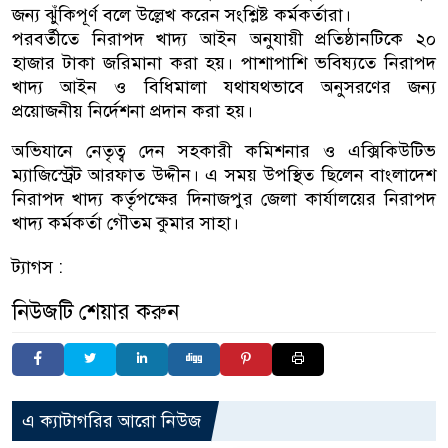
জন্য ঝুঁকিপূর্ণ বলে উল্লেখ করেন সংশ্লিষ্ট কর্মকর্তারা।
পরবর্তীতে নিরাপদ খাদ্য আইন অনুযায়ী প্রতিষ্ঠানটিকে ২০
হাজার টাকা জরিমানা করা হয়। পাশাপাশি ভবিষ্যতে নিরাপদ
খাদ্য আইন ও বিধিমালা যথাযথভাবে অনুসরণের জন্য
প্রয়োজনীয় নির্দেশনা প্রদান করা হয়।
অভিযানে নেতৃত্ব দেন সহকারী কমিশনার ও এক্সিকিউটিভ
ম্যাজিস্ট্রেট আরফাত উদ্দীন। এ সময় উপস্থিত ছিলেন বাংলাদেশ
নিরাপদ খাদ্য কর্তৃপক্ষের দিনাজপুর জেলা কার্যালয়ের নিরাপদ
খাদ্য কর্মকর্তা গৌতম কুমার সাহা।
ট্যাগস :
নিউজটি শেয়ার করুন
এ ক্যাটাগরির আরো নিউজ