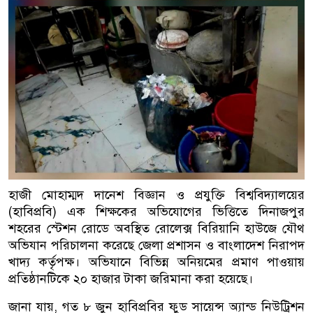
হাজী মোহাম্মদ দানেশ বিজ্ঞান ও প্রযুক্তি বিশ্ববিদ্যালয়ের
(হাবিপ্রবি) এক শিক্ষকের অভিযোগের ভিত্তিতে দিনাজপুর
শহরের স্টেশন রোডে অবস্থিত রোলেক্স বিরিয়ানি হাউজে যৌথ
অভিযান পরিচালনা করেছে জেলা প্রশাসন ও বাংলাদেশ নিরাপদ
খাদ্য কর্তৃপক্ষ। অভিযানে বিভিন্ন অনিয়মের প্রমাণ পাওয়ায়
প্রতিষ্ঠানটিকে ২০ হাজার টাকা জরিমানা করা হয়েছে।
জানা যায়, গত ৮ জুন হাবিপ্রবির ফুড সায়েন্স অ্যান্ড নিউট্রিশন