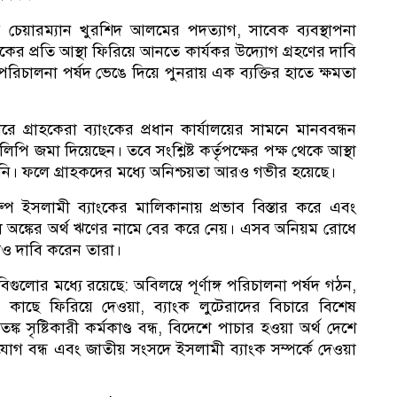
ে চেয়ারম্যান খুরশিদ আলমের পদত্যাগ, সাবেক ব্যবস্থাপনা
ের প্রতি আস্থা ফিরিয়ে আনতে কার্যকর উদ্যোগ গ্রহণের দাবি
িচালনা পর্ষদ ভেঙে দিয়ে পুনরায় এক ব্যক্তির হাতে ক্ষমতা
 গ্রাহকেরা ব্যাংকের প্রধান কার্যালয়ের সামনে মানববন্ধন
লিপি জমা দিয়েছেন। তবে সংশ্লিষ্ট কর্তৃপক্ষের পক্ষ থেকে আস্থা
হয়নি। ফলে গ্রাহকদের মধ্যে অনিশ্চয়তা আরও গভীর হয়েছে।
লি
ইসলামী ব্যাংকের মালিকানায় প্রভাব বিস্তার করে এবং
ুল অঙ্কের অর্থ ঋণের নামে বের করে নেয়। এসব অনিয়ম রোধে
লেও দাবি করেন তারা।
ুলোর মধ্যে রয়েছে: অবিলম্বে পূর্ণাঙ্গ পরিচালনা পর্ষদ গঠন,
নে
 কাছে ফিরিয়ে দেওয়া, ব্যাংক লুটেরাদের বিচারে বিশেষ
্ক সৃষ্টিকারী কর্মকাণ্ড বন্ধ, বিদেশে পাচার হওয়া অর্থ দেশে
ুযোগ বন্ধ এবং জাতীয় সংসদে ইসলামী ব্যাংক সম্পর্কে দেওয়া