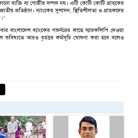
নো ব্যক্তি বা গোষ্ঠীর সম্পদ নয়। এটি কোটি কোটি গ্রাহকের
জাতীয় প্রতিষ্ঠান। ব্যাংকের সুশাসন, স্থিতিশীলতা ও গ্রাহকদের
ি।’
১
গলবার বাংলাদেশ ব্যাংকের গভর্নরের কাছে স্মারকলিপি দেওয়া
লে ভবিষ্যতে আরও বৃহত্তর কর্মসূচি ঘোষণা করা হবে বলেও
অধ