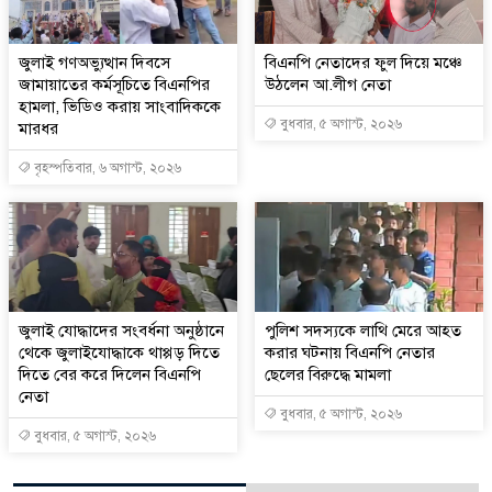
জুলাই গণঅভ্যুত্থান দিবসে
বিএনপি নেতাদের ফুল দিয়ে মঞ্চে
জামায়াতের কর্মসূচিতে বিএনপির
উঠলেন আ.লীগ নেতা
হামলা, ভিডিও করায় সাংবাদিককে
বুধবার, ৫ অগাস্ট, ২০২৬
মারধর
বৃহস্পতিবার, ৬ অগাস্ট, ২০২৬
জুলাই যোদ্ধাদের সংবর্ধনা অনুষ্ঠানে
পুলিশ সদস্যকে লাথি মেরে আহত
থেকে জুলাইযোদ্ধাকে থাপ্পড় দিতে
করার ঘটনায় বিএনপি নেতার
দিতে বের করে দিলেন বিএনপি
ছেলের বিরুদ্ধে মামলা
নেতা
বুধবার, ৫ অগাস্ট, ২০২৬
বুধবার, ৫ অগাস্ট, ২০২৬