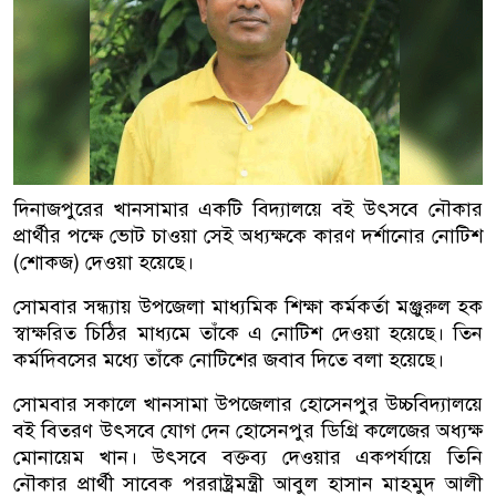
দিনাজপুরের খানসামার একটি বিদ্যালয়ে বই উৎসবে নৌকার
প্রার্থীর পক্ষে ভোট চাওয়া সেই অধ্যক্ষকে কারণ দর্শানোর নোটিশ
(শোকজ) দেওয়া হয়েছে।
সোমবার সন্ধ্যায় উপজেলা মাধ্যমিক শিক্ষা কর্মকর্তা মঞ্জুরুল হক
স্বাক্ষরিত চিঠির মাধ্যমে তাঁকে এ নোটিশ দেওয়া হয়েছে। তিন
কর্মদিবসের মধ্যে তাঁকে নোটিশের জবাব দিতে বলা হয়েছে।
সোমবার সকালে খানসামা উপজেলার হোসেনপুর উচ্চবিদ্যালয়ে
বই বিতরণ উৎসবে যোগ দেন হোসেনপুর ডিগ্রি কলেজের অধ্যক্ষ
মোনায়েম খান। উৎসবে বক্তব্য দেওয়ার একপর্যায়ে তিনি
নৌকার প্রার্থী সাবেক পররাষ্ট্রমন্ত্রী আবুল হাসান মাহমুদ আলী